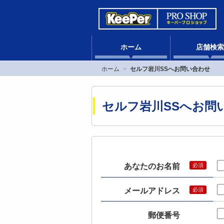
ホーム
店舗検索
ホーム
セルフ岩川SSへお問い合わせ
セルフ岩川SSへお問
あなたのお名前
メールアドレス
郵便番号