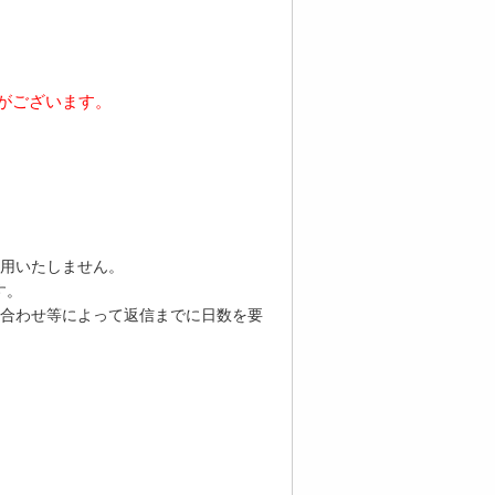
がございます。
用いたしません。
す。
合わせ等によって返信までに日数を要