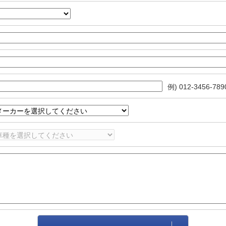
例) 012-3456-789