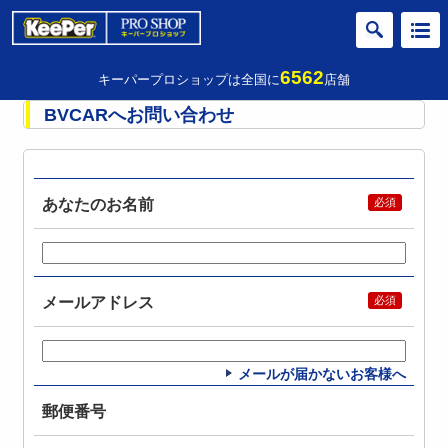
6562
キーパープロショップは全国に
店舗
BVCARへお問い合わせ
あなたのお名前
メールアドレス
メールが届かないお客様へ
郵便番号