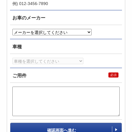
例) 012-3456-7890
お車のメーカー
車種
ご用件
確認画面へ進む