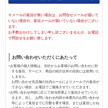
※メールの返信が無い場合は、お問合せメールが届いて
いない場合や、返信メールが届いていない場合がござい
ます。
お手数おかけしてしまい申し訳ございませんが、お電話
で問合せをお願い致します。
お問い合わせいただくにあたって
お客様の個人情報は、当社からお客様のお問い合わせに対
する返信、サービス、商品の紹介以外の目的には使用いた
しません。
お問い合わせ先店舗の社内ルールによりメールでの返信が
できない場合、お電話でご連絡させていただきます。
お問い合わせ内容に応じて担当部署より返信させていただ
きます。但し、お問い合わせ内容や休業日のお問い合わせ
等によって返信までに日数を要す場合、または返信しかね