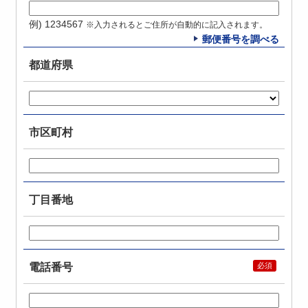
例) 1234567
※入力されるとご住所が自動的に記入されます。
郵便番号を調べる
都道府県
市区町村
丁目番地
電話番号