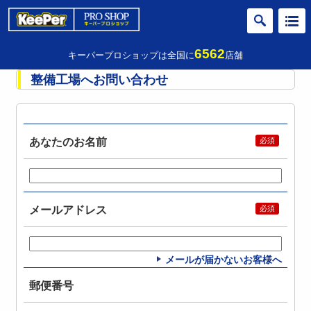
6562
キーパープロショップは全国に
店舗
整備工場へお問い合わせ
あなたのお名前
メールアドレス
メールが届かないお客様へ
郵便番号