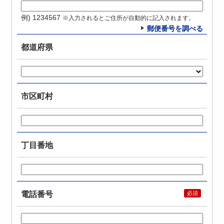
例) 1234567
※入力されるとご住所が自動的に記入されます。
郵便番号を調べる
都道府県
市区町村
丁目番地
電話番号