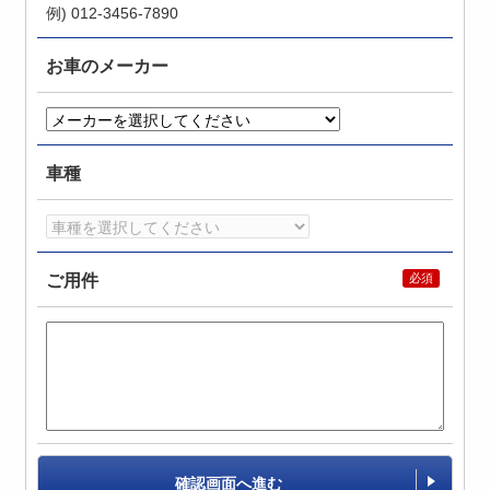
例) 012-3456-7890
お車のメーカー
車種
ご用件
確認画面へ進む