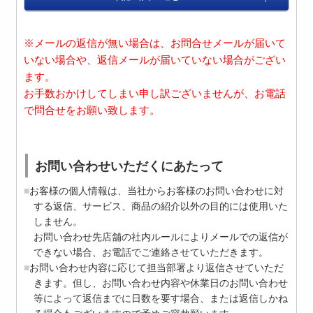
※メールの返信が無い場合は、お問合せメールが届いて
いない場合や、返信メールが届いていない場合がござい
ます。
お手数おかけしてしまい申し訳ございませんが、お電話
で問合せをお願い致します。
お問い合わせいただくにあたって
お客様の個人情報は、当社からお客様のお問い合わせに対
する返信、サービス、商品の紹介以外の目的には使用いた
しません。
お問い合わせ先店舗の社内ルールによりメールでの返信が
できない場合、お電話でご連絡させていただきます。
お問い合わせ内容に応じて担当部署より返信させていただ
きます。但し、お問い合わせ内容や休業日のお問い合わせ
等によって返信までに日数を要す場合、または返信しかね