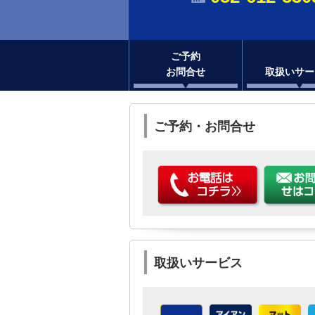
ご予約
お問合せ
取扱いサー
ご予約・お問合せ
取扱いサービス