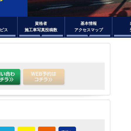
資格者
基本情報
ビス
施工車写真投稿数
アクセスマップ