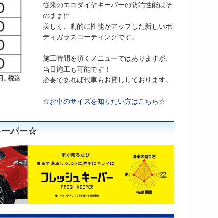
従来のエコダイヤキーパーの防汚性能はそ
のままに、
美しく、劇的に性能がアップした新しいボ
ディガラスコーティングです。
施工時間を頂くメニューではありますが、
当日施工も可能です！
必要であれば代車もお貸ししております。
☆お車のサイズを知りたい方はこちら☆
キーパー☆