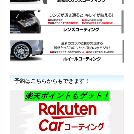
予約はこちらからもできます！