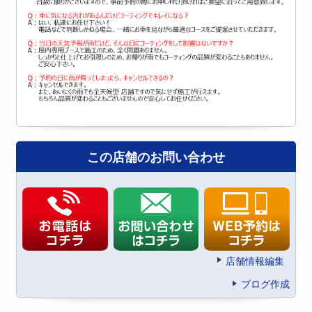
この店舗のお問い合わせ
店舗情報編集
ブログ作成