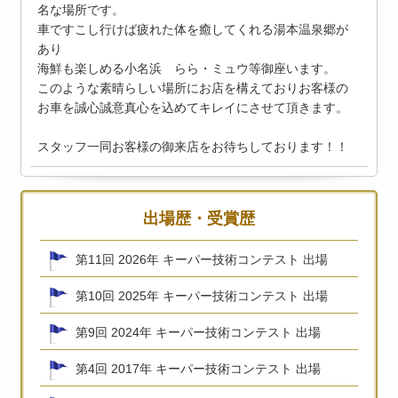
名な場所です。
車ですこし行けば疲れた体を癒してくれる湯本温泉郷が
あり
海鮮も楽しめる小名浜 らら・ミュウ等御座います。
このような素晴らしい場所にお店を構えておりお客様の
お車を誠心誠意真心を込めてキレイにさせて頂きます。
スタッフ一同お客様の御来店をお待ちしております！！
出場歴・受賞歴
第11回 2026年 キーパー技術コンテスト 出場
第10回 2025年 キーパー技術コンテスト 出場
第9回 2024年 キーパー技術コンテスト 出場
第4回 2017年 キーパー技術コンテスト 出場