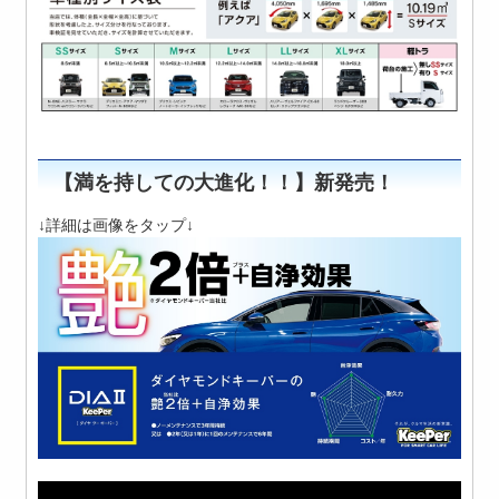
【満を持しての大進化！！】
新発売！
↓詳細は画像をタップ↓