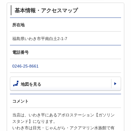
基本情報・アクセスマップ
所在地
福島県いわき市平南白土2-1-7
電話番号
0246-25-8661
地図を見る
コメント
当店は、いわき平にあるアポロステーション【ガソリン
スタンド】になります。
いわき市は目光・じゃんがら・アクアマリン水族館で有