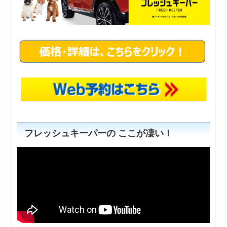
フレッシュキーパーの ここが凄い！