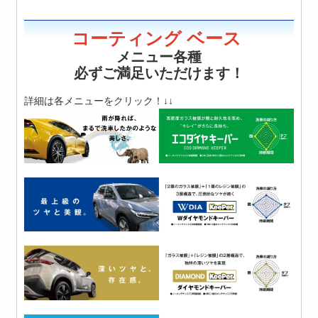
コーティング
ベース
メニュー各種
必ずご満足いただけます！
詳細は各メニューをクリック！↓↓