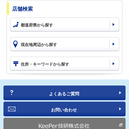
店舗検索
都道府県から探す
現在地周辺から探す
住所・キーワードから探す
よくあるご質問
お問い合わせ