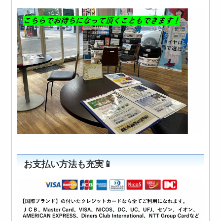
お支払い方法も充実📱