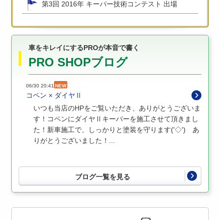
第3回 2016年 キーパー技術コンテスト 出場
車をキレイにするPROが本音で書く
PRO SHOPブログ
06/30 20:41
NEW
コペン × ダイヤⅡ
いつも当店のHPをご覧いただき、ありがとうございま
す！コペンにダイヤⅡキーパーを施工させて頂きまし
た！新車施工で、しっかりと塗装を守ります('◇')ゞあ
りがとうございました！...
ブログ一覧を見る