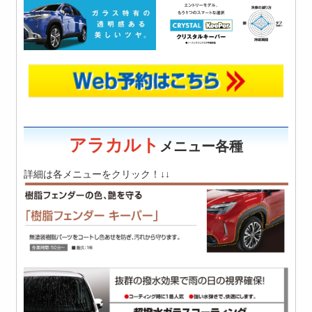
アラカルト
メニュー各種
詳細は各メニューをクリック！↓↓