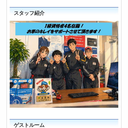
スタッフ紹介
ゲストルーム