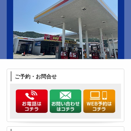
ご予約・お問合せ