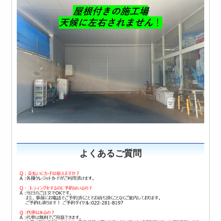
よくあるご質問