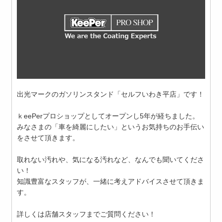
出光マークのガソリンスタンド「セルフいわき平店」です！
ｋeePerプロショップとしてオープンし5年が経ちました。
みなさまの「車を綺麗にしたい」というお気持ちのお手伝い
をさせて頂きます。
取れない汚れや、気になる汚れなど、なんでも聞いてくださ
い！
知識豊富なスタッフが、一緒に考えアドバイスさせて頂きま
す。
詳しくは店舗スタッフまでご質問ください！