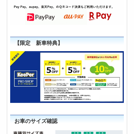
【限定 新車特典】
お車のサイズ確認