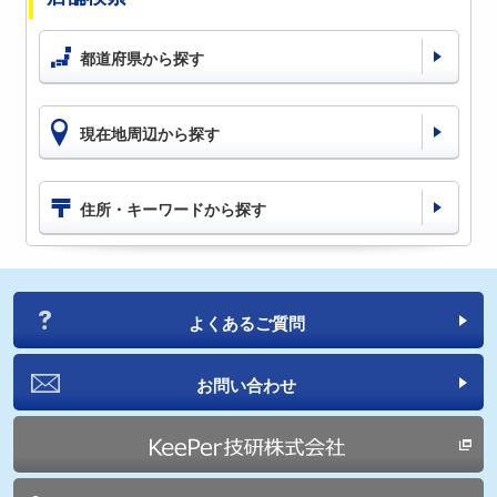
都道府県から探す
現在地周辺から探す
住所・キーワードから探す
よくあるご質問
お問い合わせ