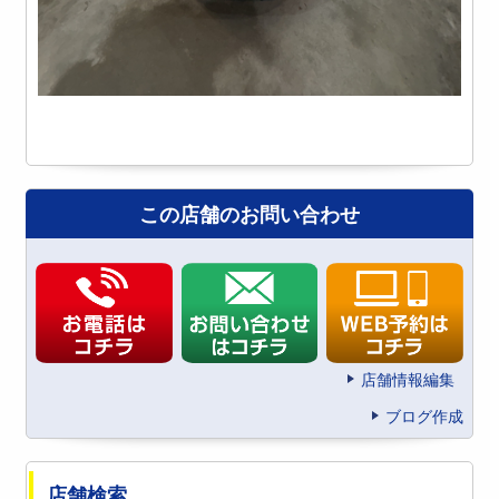
この店舗のお問い合わせ
店舗情報編集
ブログ作成
店舗検索