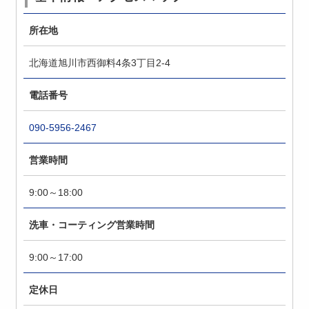
所在地
北海道旭川市西御料4条3丁目2-4
電話番号
090-5956-2467
営業時間
9:00～18:00
洗車・コーティング営業時間
9:00～17:00
定休日