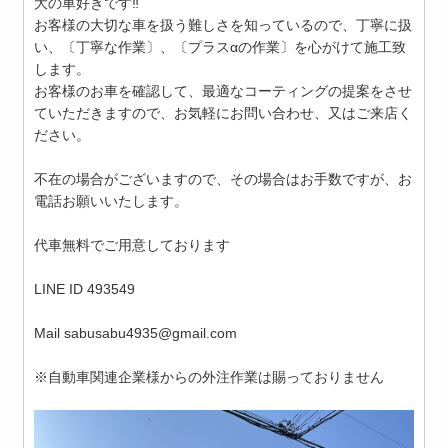
大の車好きです‼︎
お客様の大切な車を扱う難しさを知っているので、丁寧に扱
い、〔丁寧な作業〕、〔プラスαの作業〕を心がけて施工致
します。
お客様のお車を確認して、最適なコーティングの提案をさせ
ていただきますので、お気軽にお問い合わせ、又はご来店く
ださい。
不在の場合がございますので、その場合はお手数ですが、お
電話お願いいたします。
代車無料でご用意しております
LINE ID 493549
Mail sabusabu4935@gmail.com
※自動車関連企業様からの外注作業は賜っておりません