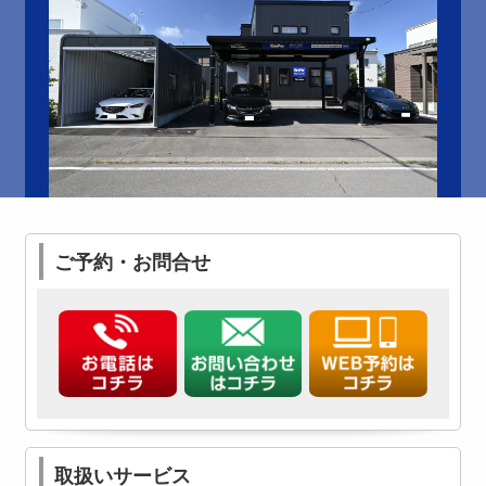
ご予約・お問合せ
取扱いサービス