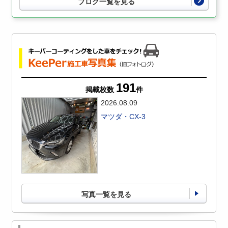
ブログ一覧を見る
191
掲載枚数
件
2026.08.09
マツダ・CX-3
写真一覧を見る