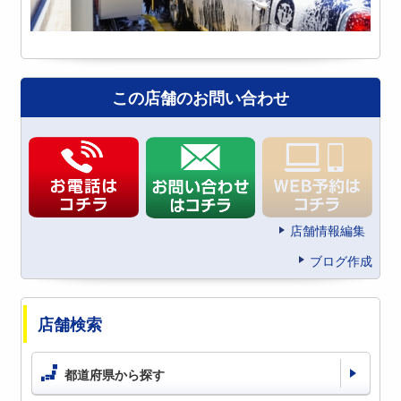
この店舗のお問い合わせ
店舗情報編集
ブログ作成
店舗検索
都道府県から探す