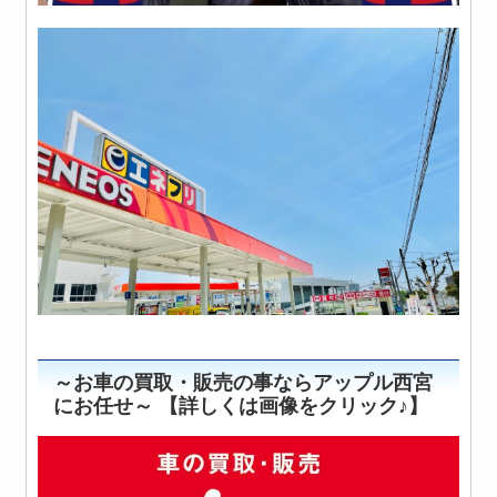
～お車の買取・販売の事ならアップル西宮
にお任せ～ 【詳しくは画像をクリック♪】