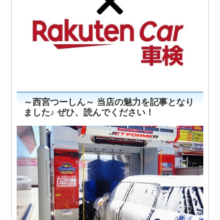
～西宮つーしん～ 当店の魅力を記事となり
ました♪ ぜひ、読んでください！