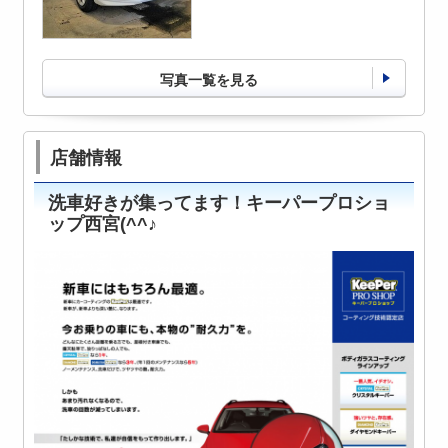
写真一覧を見る
店舗情報
洗車好きが集ってます！キーパープロショ
ップ西宮(^^♪