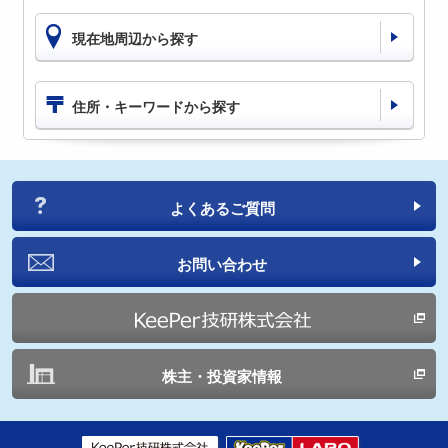
現在地周辺から探す
住所・キーワードから探す
よくあるご質問
お問い合わせ
株主・投資家情報