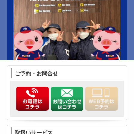
ご予約・お問合せ
取扱いサービス