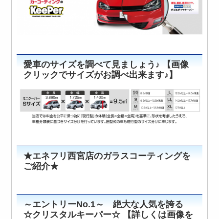
愛車のサイズを調べて見ましょう♪ 【画像
クリックでサイズがお調べ出来ます♪】
★エネフリ西宮店のガラスコーティングを
ご紹介★
～エントリーNo.1～ 絶大な人気を誇る
☆クリスタルキーパー☆ 【詳しくは画像を