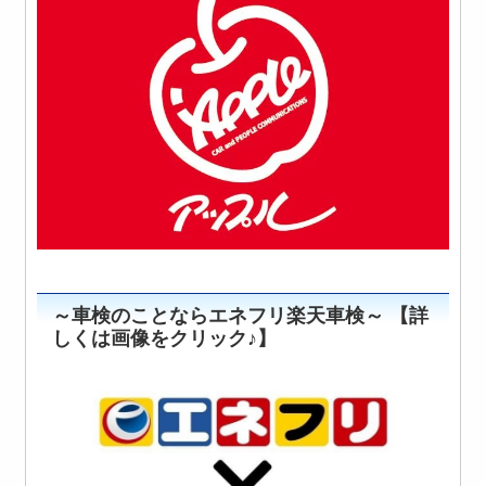
～車検のことならエネフリ楽天車検～ 【詳
しくは画像をクリック♪】