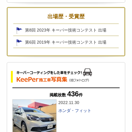
出場歴・受賞歴
第8回 2023年 キーパー技術コンテスト 出場
第6回 2019年 キーパー技術コンテスト 出場
436
掲載枚数
件
2022.11.30
ホンダ・フィット