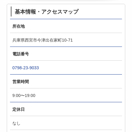
基本情報・アクセスマップ
所在地
兵庫県西宮市今津出在家町10-71
電話番号
0798-23-9033
営業時間
9:00〜19:00
定休日
なし