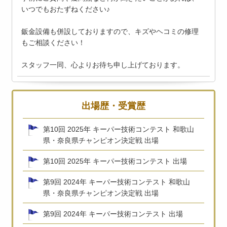
いつでもおたずねください♪
鈑金設備も併設しておりますので、キズやヘコミの修理
もご相談ください！
スタッフ一同、心よりお待ち申し上げております。
出場歴・受賞歴
第10回 2025年 キーパー技術コンテスト 和歌山
県・奈良県チャンピオン決定戦 出場
第10回 2025年 キーパー技術コンテスト 出場
第9回 2024年 キーパー技術コンテスト 和歌山
県・奈良県チャンピオン決定戦 出場
第9回 2024年 キーパー技術コンテスト 出場