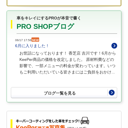
車をキレイにするPROが本音で書く
PRO SHOPブログ
06/17 17:56
NEW
6月に入りました！
お世話になっております！ 香芝店 吉川です！6月から
KeePer商品の価格を改定しました。 原材料費などの
影響で、一部メニューの料金が変わっています。いつ
もご利用いただいている皆さまにはご負担をおかけ...
ブログ一覧を見る