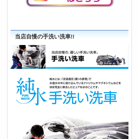
当店自慢の手洗い洗車!!