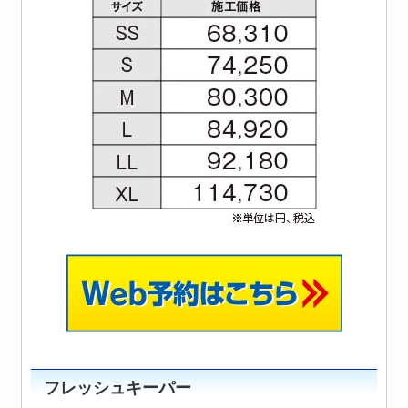
フレッシュキーパー