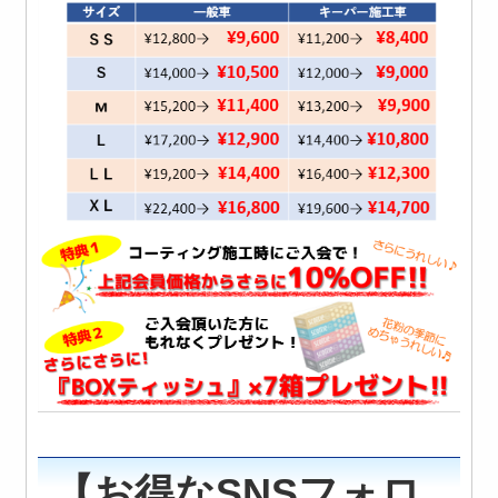
【お得なSNSフォロ