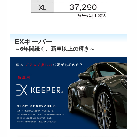
EXキーパー
～6年間続く、新車以上の輝き～