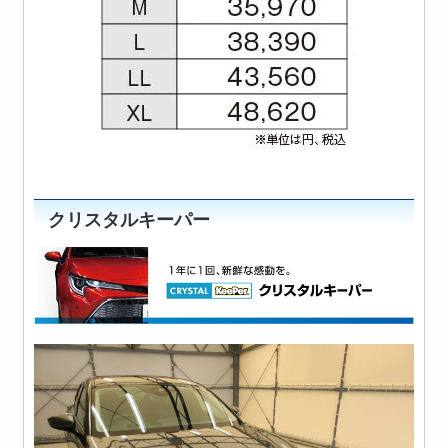
クリスタルキーパー