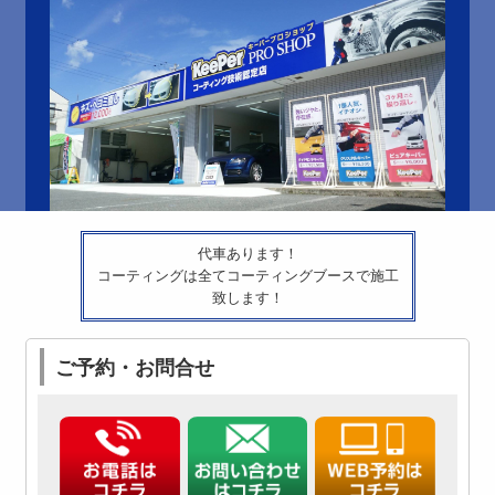
代車あります！
コーティングは全てコーティングブースで施工
致します！
ご予約・お問合せ