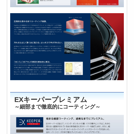
EXキーパープレミアム
～細部まで徹底的にコーティング～