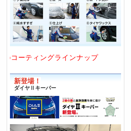
ィングラインナップ
新登場！
ダイヤⅡキーパー