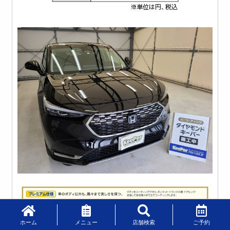
ホーム
メニュー
店舗検索
ご予約