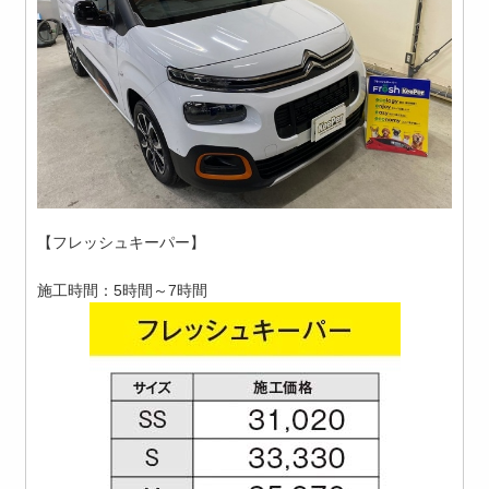
【フレッシュキーパー】
施工時間：5時間～7時間