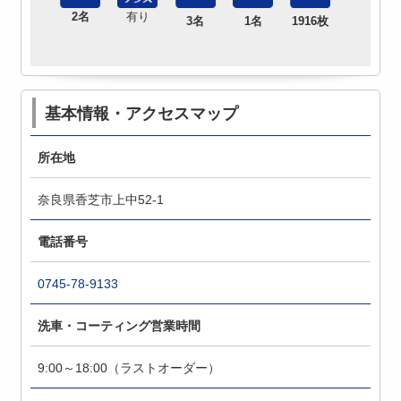
2名
有り
3名
1名
1916枚
基本情報・アクセスマップ
所在地
奈良県香芝市上中52-1
電話番号
0745-78-9133
洗車・コーティング営業時間
9:00～18:00（ラストオーダー）