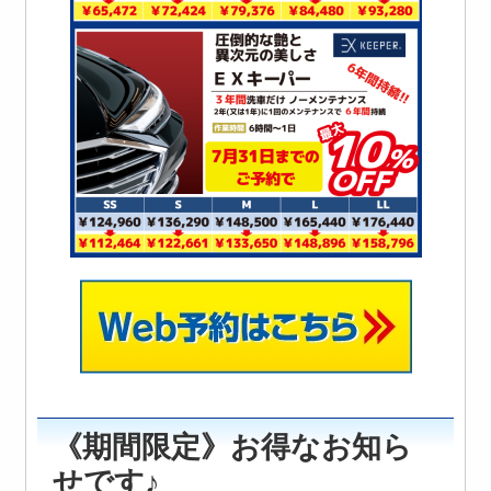
《期間限定》お得なお知ら
せです♪