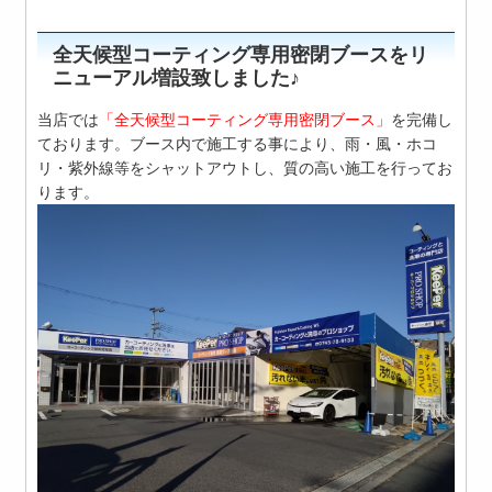
全天候型コーティング専用密閉ブースをリ
ニューアル増設致しました♪
当店では
「全天候型コーティング専用密閉ブース」
を完備し
ております。ブース内で施工する事により、雨・風・ホコ
リ・紫外線等をシャットアウトし、質の高い施工を行ってお
ります。