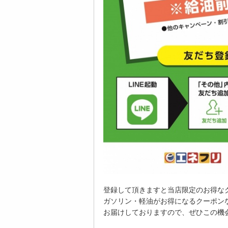
登録して頂きますと当店限定のお得な
ガソリン・軽油がお得になるクーポン
お届けしておりますので、ぜひこの機