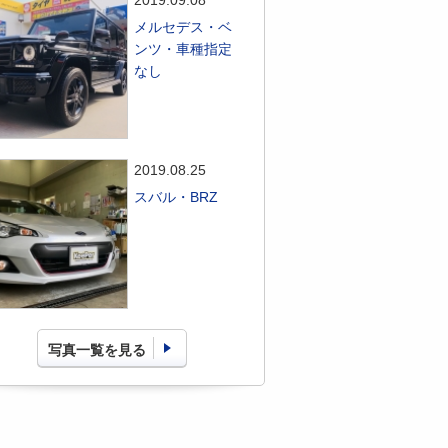
2019.09.08
メルセデス・ベ
ンツ・車種指定
なし
2019.08.25
スバル・BRZ
写真一覧を見る