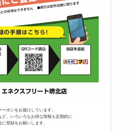
クーポンをお届けしています。
など、いろいろなお得な情報も定期的に
会に登録をお願いします。