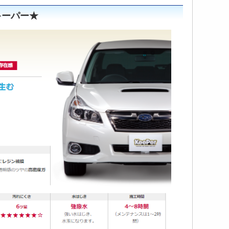
キーパー★