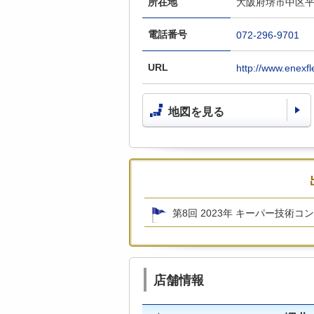
所在地
大阪府堺市中区平
電話番号
072-296-9701
URL
http://www.enexfl
地図を見る
第8回 2023年 キーパー技術コ
店舗情報