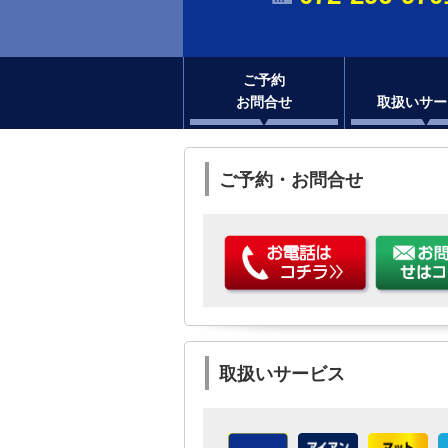
ご予約
お問合せ
取扱いサー
ご予約・お問合せ
取扱いサービス