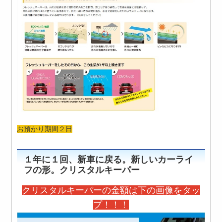
お預かり期間２日
１年に１回、新車に戻る。新しいカーライ
フの形。クリスタルキーパー
クリスタルキーパーの金額は下の画像をタッ
プ！！！