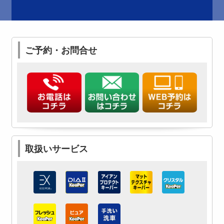
ご予約・お問合せ
取扱いサービス