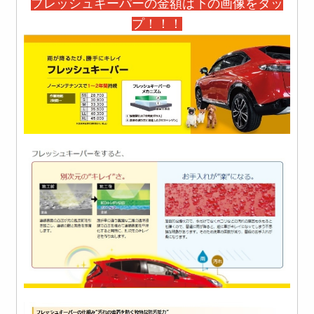
フレッシュキーパーの金額は下の画像をタッ
プ！！！