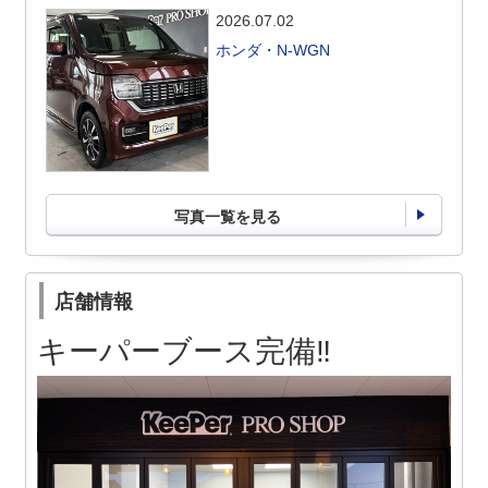
2026.07.02
ホンダ・N-WGN
写真一覧を見る
店舗情報
キーパーブース完備‼️