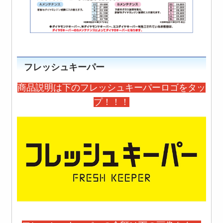
フレッシュキーパー
商品説明は下のフレッシュキーパーロゴをタッ
プ！！！