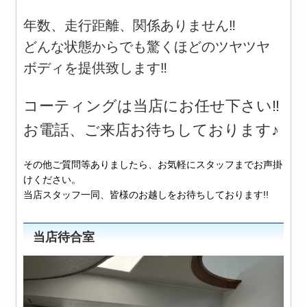
年数、走行距離、関係ありません‼️
どんな状態からでも驚くほどのツヤツヤ
ボディを提供致します‼️
コーティングは当店にお任せ下さい‼️
お電話、ご来店お待ちしております♪
その他ご質問等ありましたら、お気軽にスタッフまでお声掛
けください。
当店スタッフ一同、皆様のお越しをお待ちしております!!
当店待合室