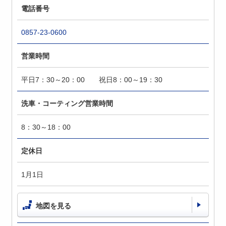
電話番号
0857-23-0600
営業時間
平日7：30～20：00 祝日8：00～19：30
洗車・コーティング営業時間
8：30～18：00
定休日
1月1日
地図を見る