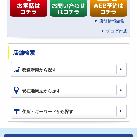
店舗情報編集
ブログ作成
店舗検索
都道府県から探す
現在地周辺から探す
住所・キーワードから探す