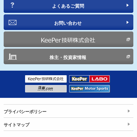
よくあるご質問
お問い合わせ
株主・投資家情報
プライバシーポリシー
サイトマップ