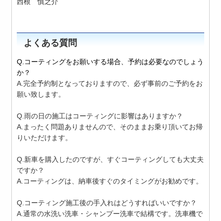
西根 慎之介
よくある質問
Q.コーティングをお願いする場合、予約は必要なのでしょう
か？
A.完全予約制となっておりますので、必ず事前のご予約をお
願い致します。
Q.雨の日の施工はコーティングに影響はありますか？
A.まったく問題ありませんので、そのままお乗り頂いてお帰
りいただけます。
Q.新車を購入したのですが、すぐコーティングしても大丈夫
ですか？
A.コーティングは、納車後すぐのタイミングがお勧めです。
Q.コーティング施工後の手入れはどうすればいいですか？
A.通常の水洗い洗車・シャンプー洗車で結構です。洗車機で