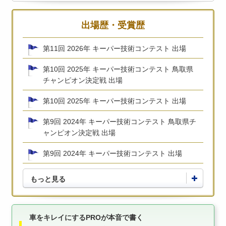
出場歴・受賞歴
第11回 2026年 キーパー技術コンテスト 出場
第10回 2025年 キーパー技術コンテスト 鳥取県
チャンピオン決定戦 出場
第10回 2025年 キーパー技術コンテスト 出場
第9回 2024年 キーパー技術コンテスト 鳥取県チ
ャンピオン決定戦 出場
第9回 2024年 キーパー技術コンテスト 出場
もっと見る
車をキレイにするPROが本音で書く