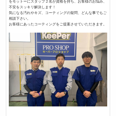
をモットーにスタッフ２名が資格を持ち、お客様のお悩み、
不安をスッキリ解決します！
気になる汚れやキズ、コーティングの疑問、どんな事でもご
相談下さい。
お客様にあったコーティングをご提案させていただきます。