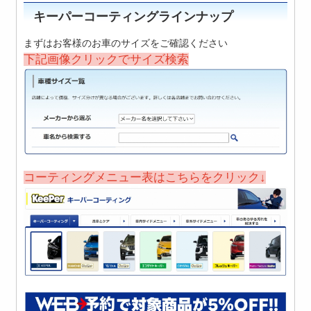
キーパーコーティングラインナップ
まずはお客様のお車のサイズをご確認ください
下記画像クリックでサイズ検索
コーティングメニュー表はこちらをクリック↓