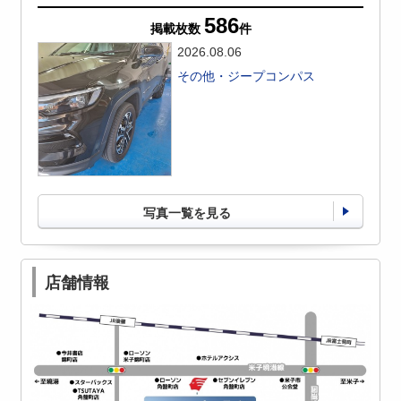
586
掲載枚数
件
2026.08.06
その他・ジープコンパス
写真一覧を見る
店舗情報