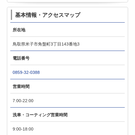
基本情報・アクセスマップ
所在地
鳥取県米子市角盤町3丁目143番地3
電話番号
0859-32-0388
営業時間
7:00-22:00
洗車・コーティング営業時間
9:00-18:00