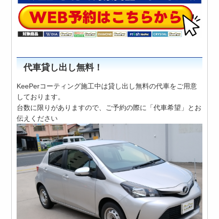
代車貸し出し無料！
KeePerコーティング施工中は貸し出し無料の代車をご用意
しております。
台数に限りがありますので、ご予約の際に「代車希望」とお
伝えください