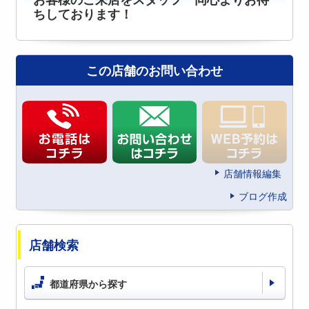
お客様のご来店をスタッフ一同心よりお待
ちしております！
この店舗のお問い合わせ
店舗情報編集
ブログ作成
店舗検索
都道府県から探す