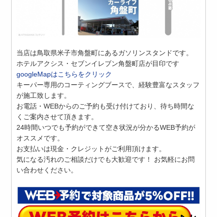
当店は鳥取県米子市角盤町にあるガソリンスタンドです。
ホテルアクシス・セブンイレブン角盤町店が目印です
googleMapはこちらをクリック
キーパー専用のコーティングブースで、経験豊富なスタッフ
が施工致します。
お電話・WEBからのご予約も受け付けており、待ち時間な
くご案内させて頂きます。
24時間いつでも予約ができて空き状況が分かるWEB予約が
オススメです。
お支払いは現金・クレジットがご利用頂けます。
気になる汚れのご相談だけでも大歓迎です！ お気軽にお問
い合わせください。