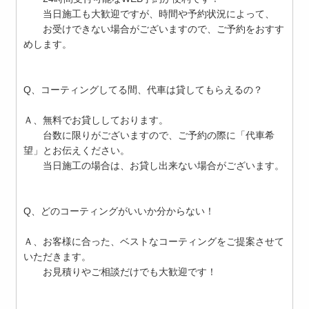
当日施工も大歓迎ですが、時間や予約状況によって、
お受けできない場合がございますので、ご予約をおすす
めします。
Q、コーティングしてる間、代車は貸してもらえるの？
Ａ、無料でお貸ししております。
台数に限りがございますので、ご予約の際に「代車希
望」とお伝えください。
当日施工の場合は、お貸し出来ない場合がございます。
Q、どのコーティングがいいか分からない！
Ａ、お客様に合った、ベストなコーティングをご提案させて
いただきます。
お見積りやご相談だけでも大歓迎です！