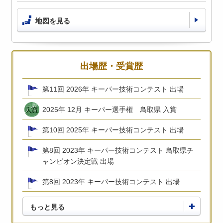
地図を見る
出場歴・受賞歴
第11回 2026年 キーパー技術コンテスト 出場
2025年 12月 キーパー選手権 鳥取県 入賞
第10回 2025年 キーパー技術コンテスト 出場
第8回 2023年 キーパー技術コンテスト 鳥取県チ
ャンピオン決定戦 出場
第8回 2023年 キーパー技術コンテスト 出場
もっと見る