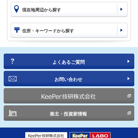
現在地周辺から探す
住所・キーワードから探す
よくあるご質問
お問い合わせ
株主・投資家情報