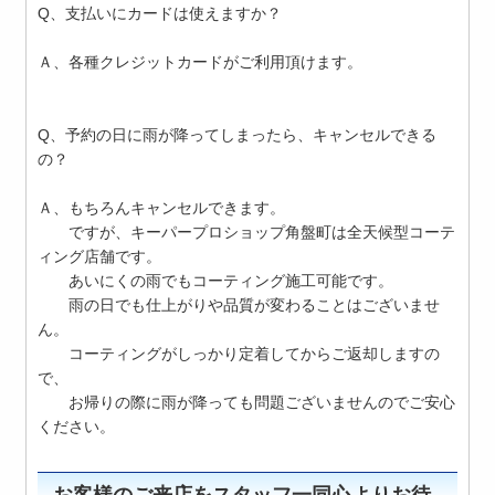
Q、支払いにカードは使えますか？
Ａ、各種クレジットカードがご利用頂けます。
Q、予約の日に雨が降ってしまったら、キャンセルできる
の？
Ａ、もちろんキャンセルできます。
ですが、キーパープロショップ角盤町は全天候型コーテ
ィング店舗です。
あいにくの雨でもコーティング施工可能です。
雨の日でも仕上がりや品質が変わることはございませ
ん。
コーティングがしっかり定着してからご返却しますの
で、
お帰りの際に雨が降っても問題ございませんのでご安心
ください。