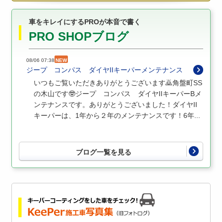
車をキレイにするPROが本音で書く
PRO SHOPブログ
08/06 07:38
NEW
ジープ コンパス ダイヤIIキーパーメンテナンス
いつもご覧いただきありがとうございます🙇角盤町SS
の木山です🤓ジープ コンパス ダイヤIIキーパーBメ
ンテナンスです。ありがとうございました！ダイヤII
キーパーは、1年から２年のメンテナンスです！6年...
ブログ一覧を見る