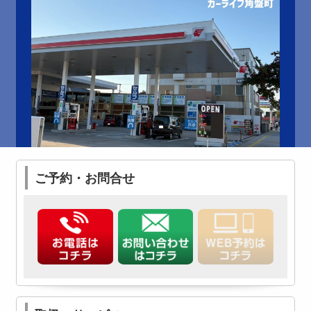
ご予約・お問合せ