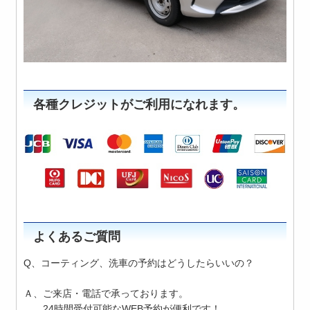
各種クレジットがご利用になれます。
よくあるご質問
Q、コーティング、洗車の予約はどうしたらいいの？
Ａ、ご来店・電話で承っております。
24時間受付可能なWEB予約が便利です！