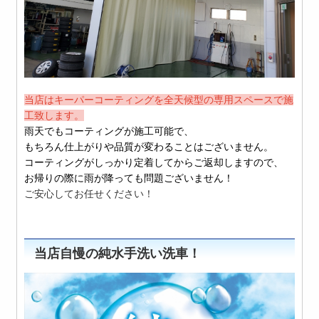
当店はキーパーコーティングを全天候型の専用スペースで施
工致します。
雨天でもコーティングが施工可能で、
もちろん仕上がりや品質が変わることはございません。
コーティングがしっかり定着してからご返却しますので、
お帰りの際に雨が降っても問題ございません！
ご安心してお任せください！
当店自慢の純水手洗い洗車！