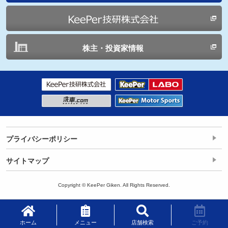
株主・投資家情報
プライバシーポリシー
サイトマップ
Copyright © KeePer Giken. All Rights Reserved.
ホーム
メニュー
店舗検索
ご予約