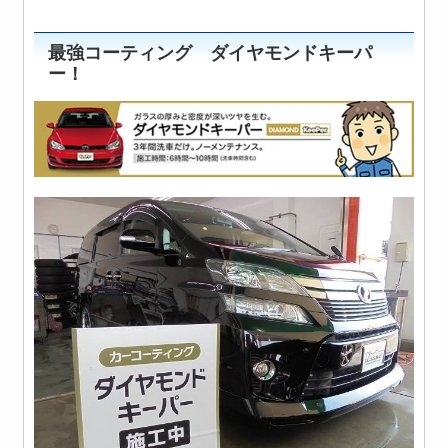
最強コーティング ダイヤモンドキーパ
ー！