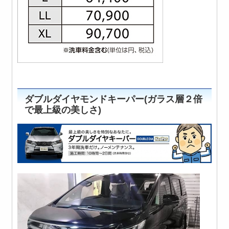
ダブルダイヤモンドキーパー(ガラス層２倍
で最上級の美しさ)