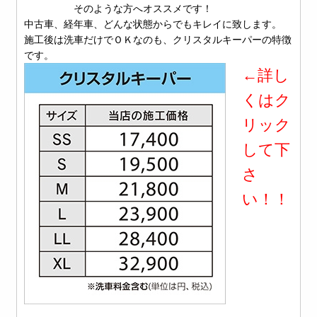
そのような方へオススメです！
中古車、経年車、どんな状態からでもキレイに致します。
施工後は洗車だけでＯＫなのも、クリスタルキーパーの特徴
です。
←詳し
くはク
リック
して下
さ
い！！