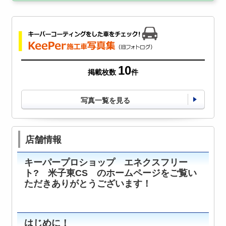
10
掲載枚数
件
写真一覧を見る
店舗情報
キーパープロショップ エネクスフリー
ト? 米子東CS のホームページをご覧い
ただきありがとうございます！
はじめに！