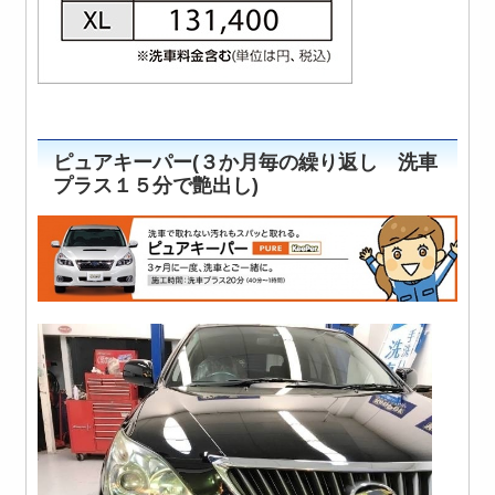
ピュアキーパー(３か月毎の繰り返し 洗車
プラス１５分で艶出し)