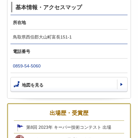
基本情報・アクセスマップ
所在地
鳥取県西伯郡大山町富長151-1
電話番号
0859-54-5060
地図を見る
出場歴・受賞歴
第8回 2023年 キーパー技術コンテスト 出場