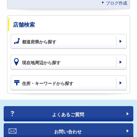
ブログ作成
店舗検索
都道府県から探す
現在地周辺から探す
住所・キーワードから探す
よくあるご質問
お問い合わせ