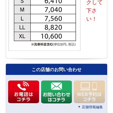
クして
下さ
い！
この店舗のお問い合わせ
店舗情報編集