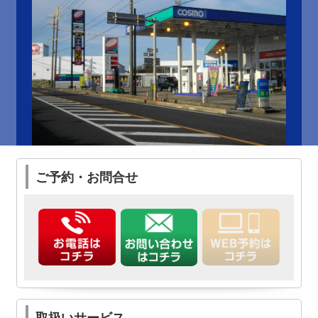
ご予約・お問合せ
取扱いサービス