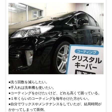
●洗う回数を減らしたい。
●手入れは洗車機も使いたい。
●コーティングをかけたいけど、どれも高くて困っている。
●１年くらいのコーティングを毎年かけた方がいい。
●自分でワックスやメンテナンスをしていたが、結局時間が
かかってしまって面倒。