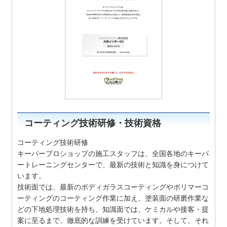
コーティング技術研修・技術資格
コーティング技術研修
キーパープロショップの施工スタッフは、全国各地のキーパ
ートレーニングセンターで、最新の技術と知識を身につけて
います。
技術面では、最新のボディガラスコーティングやポリマーコ
ーティングのコーティング作業に加え、塗装面の研磨作業な
どの下地処理技術を持ち、知識面では、ケミカルや接客・提
案に至るまで、徹底的な訓練を受けています。そして、それ