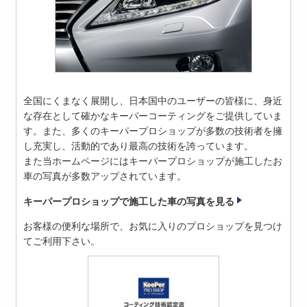
全国にくまなく展開し、日本国中のユーザーの皆様に、身近
な存在として確かなキーパーコーティングをご提供していま
す。また、多くのキーパープロショップが多数の技術者を擁
し充実し、活動的であり最高の技術を誇っています。
また当ホームページにはキーパープロショップが施工したお
車の写真が多数アップされています。
キーパープロショップで施工した車の写真を見る
お客様の便利な場所で、お気に入りのプロショップを見つけ
てご利用下さい。