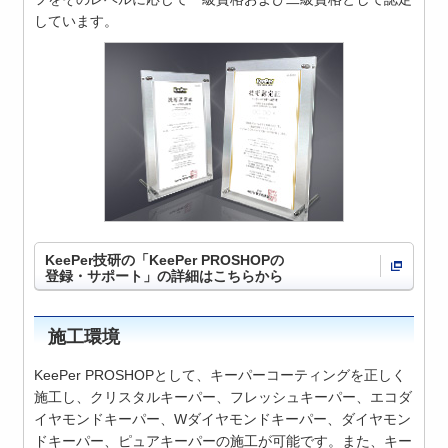
しています。
KeePer技研の「KeePer PROSHOPの
登録・サポート」の詳細はこちらから
施工環境
KeePer PROSHOPとして、キーパーコーティングを正しく
施工し、クリスタルキーパー、フレッシュキーパー、エコダ
イヤモンドキーパー、Wダイヤモンドキーパー、ダイヤモン
ドキーパー、ピュアキーパーの施工が可能です。また、キー