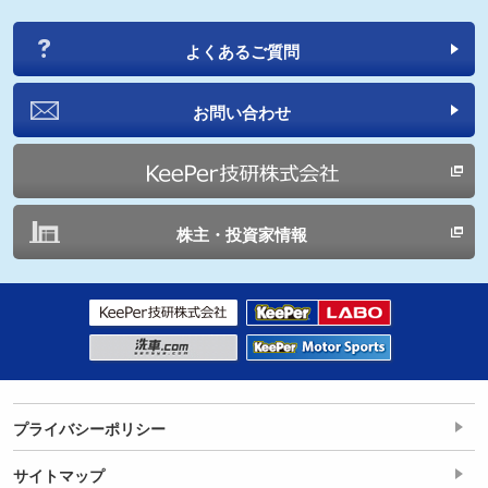
よくあるご質問
お問い合わせ
株主・投資家情報
プライバシーポリシー
サイトマップ