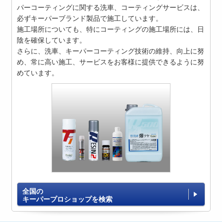
パーコーティングに関する洗車、コーティングサービスは、
必ずキーパーブランド製品で施工しています。
施工場所についても、特にコーティングの施工場所には、日
陰を確保しています。
さらに、洗車、キーパーコーティング技術の維持、向上に努
め、常に高い施工、サービスをお客様に提供できるように努
めています。
全国の
キーパープロショップを検索