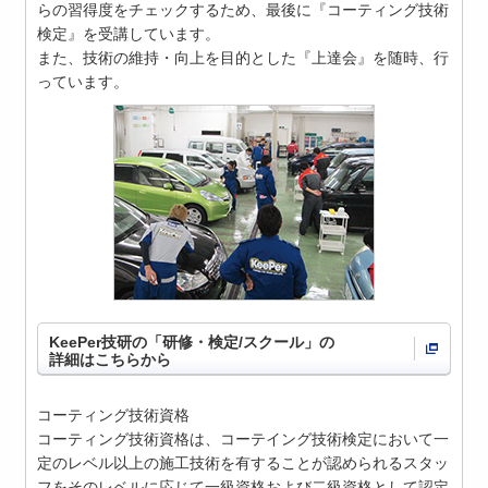
らの習得度をチェックするため、最後に『コーティング技術
検定』を受講しています。
また、技術の維持・向上を目的とした『上達会』を随時、行
っています。
KeePer技研の「研修・検定/スクール」の
詳細はこちらから
コーティング技術資格
コーティング技術資格は、コーテイング技術検定において一
定のレベル以上の施工技術を有することが認められるスタッ
フをそのレベルに応じて一級資格および二級資格として認定