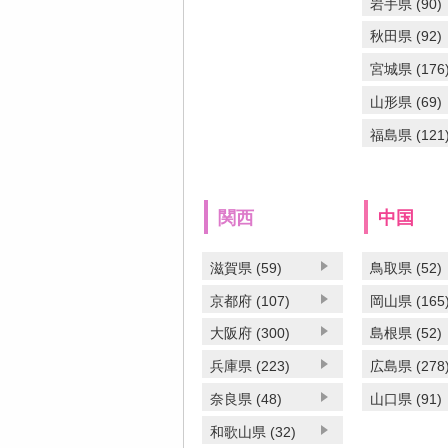
岩手県 (90)
秋田県 (92)
宮城県 (176
山形県 (69)
福島県 (121
関西
中国
滋賀県 (59)
鳥取県 (52)
京都府 (107)
岡山県 (165
大阪府 (300)
島根県 (52)
兵庫県 (223)
広島県 (278
奈良県 (48)
山口県 (91)
和歌山県 (32)