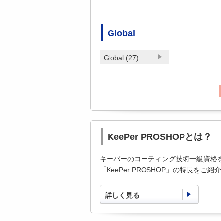
Global
Global (27)
KeePer PROSHOPとは？
キーパーのコーティング技術一級資格
「KeePer PROSHOP」の特長をご
詳しく見る