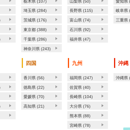
栃木県 (107)
山梨県 (50)
愛知県 (
埼玉県 (284)
長野県 (115)
岐阜県 (
)
茨城県 (176)
富山県 (74)
三重県 (
東京都 (388)
石川県 (92)
)
千葉県 (286)
福井県 (47)
神奈川県 (243)
四国
九州
沖縄
香川県 (56)
福岡県 (247)
沖縄県 (
)
徳島県 (22)
佐賀県 (40)
愛媛県 (70)
長崎県 (104)
)
高知県 (21)
大分県 (76)
熊本県 (88)
宮崎県 (78)