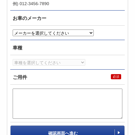
例) 012-3456-7890
お車のメーカー
車種
ご用件
確認画面へ進む