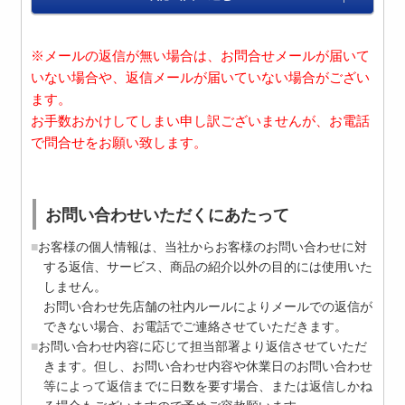
※メールの返信が無い場合は、お問合せメールが届いて
いない場合や、返信メールが届いていない場合がござい
ます。
お手数おかけしてしまい申し訳ございませんが、お電話
で問合せをお願い致します。
お問い合わせいただくにあたって
お客様の個人情報は、当社からお客様のお問い合わせに対
する返信、サービス、商品の紹介以外の目的には使用いた
しません。
お問い合わせ先店舗の社内ルールによりメールでの返信が
できない場合、お電話でご連絡させていただきます。
お問い合わせ内容に応じて担当部署より返信させていただ
きます。但し、お問い合わせ内容や休業日のお問い合わせ
等によって返信までに日数を要す場合、または返信しかね