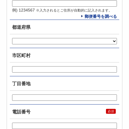
例) 1234567
※入力されるとご住所が自動的に記入されます。
郵便番号を調べる
都道府県
市区町村
丁目番地
電話番号