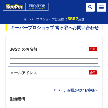
6562
キーパープロショップは全国に
店舗
キーパープロショップ 富ヶ谷へお問い合わせ
あなたのお名前
メールアドレス
メールが届かないお客様へ
郵便番号