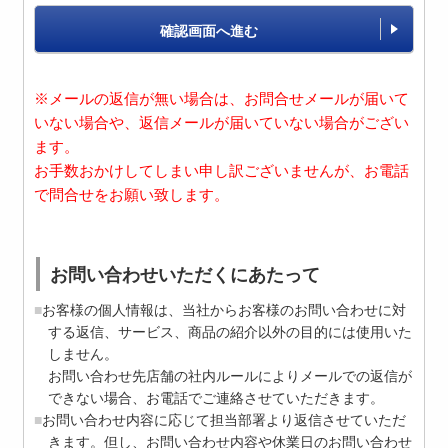
確認画面へ進む
※メールの返信が無い場合は、お問合せメールが届いて
いない場合や、返信メールが届いていない場合がござい
ます。
お手数おかけしてしまい申し訳ございませんが、お電話
で問合せをお願い致します。
お問い合わせいただくにあたって
お客様の個人情報は、当社からお客様のお問い合わせに対
する返信、サービス、商品の紹介以外の目的には使用いた
しません。
お問い合わせ先店舗の社内ルールによりメールでの返信が
できない場合、お電話でご連絡させていただきます。
お問い合わせ内容に応じて担当部署より返信させていただ
きます。但し、お問い合わせ内容や休業日のお問い合わせ