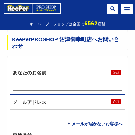
6562
キーパープロショップは全国に
店舗
KeePerPROSHOP 沼津御幸町店へお問い合
わせ
あなたのお名前
メールアドレス
メールが届かないお客様へ