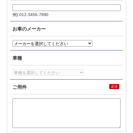
例) 012-3456-7890
お車のメーカー
車種
ご用件