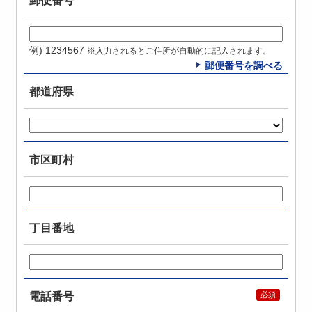
郵便番号
例) 1234567
※入力されるとご住所が自動的に記入されます。
郵便番号を調べる
都道府県
市区町村
丁目番地
電話番号