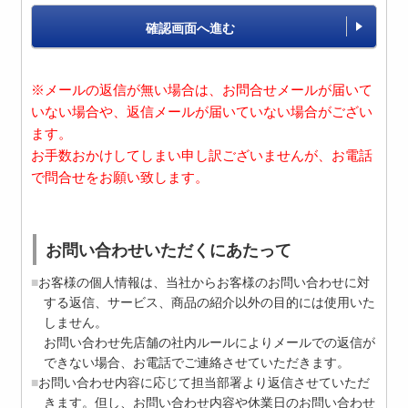
確認画面へ進む
※メールの返信が無い場合は、お問合せメールが届いて
いない場合や、返信メールが届いていない場合がござい
ます。
お手数おかけしてしまい申し訳ございませんが、お電話
で問合せをお願い致します。
お問い合わせいただくにあたって
お客様の個人情報は、当社からお客様のお問い合わせに対
する返信、サービス、商品の紹介以外の目的には使用いた
しません。
お問い合わせ先店舗の社内ルールによりメールでの返信が
できない場合、お電話でご連絡させていただきます。
お問い合わせ内容に応じて担当部署より返信させていただ
きます。但し、お問い合わせ内容や休業日のお問い合わせ