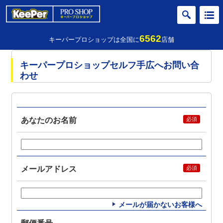
6562
キーパープロショップは全国に
店舗
キーパープロショップセルフ手広へお問い合
わせ
あなたのお名前
メールアドレス
メールが届かないお客様へ