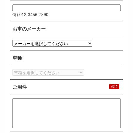
例) 012-3456-7890
お車のメーカー
車種
ご用件