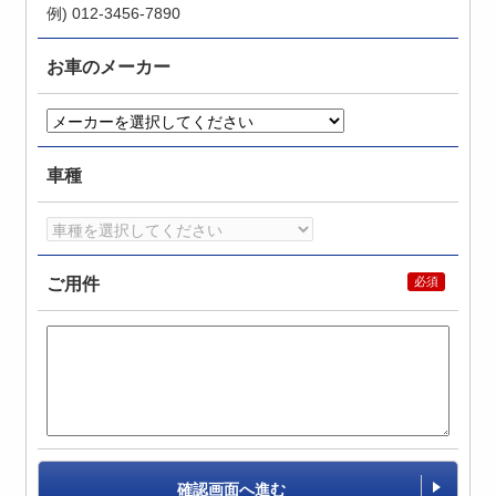
例) 012-3456-7890
お車のメーカー
車種
ご用件
確認画面へ進む