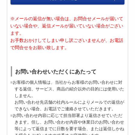
※メールの返信が無い場合は、お問合せメールが届いて
いない場合や、返信メールが届いていない場合がござい
ます。
お手数おかけしてしまい申し訳ございませんが、お電話
で問合せをお願い致します。
お問い合わせいただくにあたって
お客様の個人情報は、当社からお客様のお問い合わせに対
する返信、サービス、商品の紹介以外の目的には使用いた
しません。
お問い合わせ先店舗の社内ルールによりメールでの返信が
できない場合、お電話でご連絡させていただきます。
お問い合わせ内容に応じて担当部署より返信させていただ
きます。但し、お問い合わせ内容や休業日のお問い合わせ
等によって返信までに日数を要す場合、または返信しかね