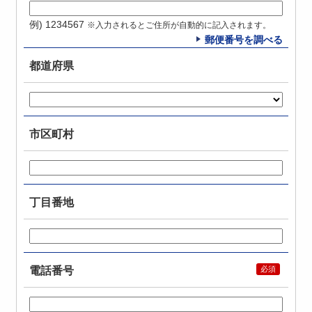
例) 1234567
※入力されるとご住所が自動的に記入されます。
郵便番号を調べる
都道府県
市区町村
丁目番地
電話番号