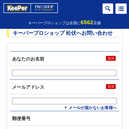
6562
キーパープロショップは全国に
店舗
キーパープロショップ 松伏へお問い合わせ
あなたのお名前
メールアドレス
メールが届かないお客様へ
郵便番号