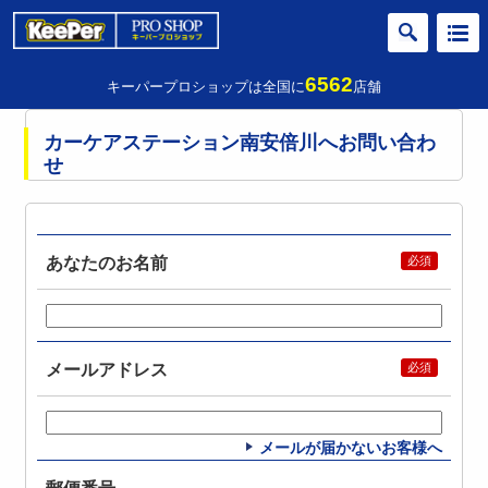
6562
キーパープロショップは全国に
店舗
カーケアステーション南安倍川へお問い合わ
せ
あなたのお名前
メールアドレス
メールが届かないお客様へ