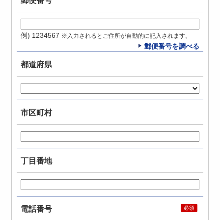
郵便番号
例) 1234567
※入力されるとご住所が自動的に記入されます。
郵便番号を調べる
都道府県
市区町村
丁目番地
電話番号