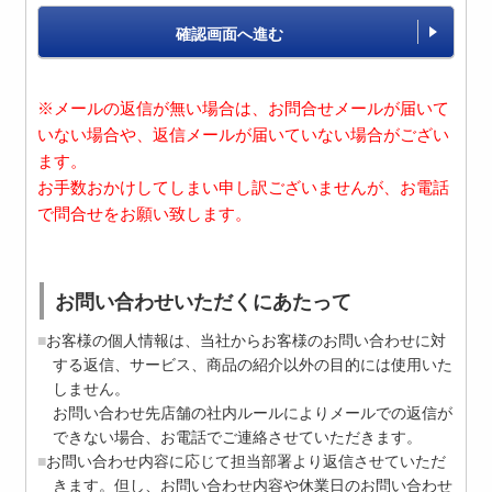
確認画面へ進む
※メールの返信が無い場合は、お問合せメールが届いて
いない場合や、返信メールが届いていない場合がござい
ます。
お手数おかけしてしまい申し訳ございませんが、お電話
で問合せをお願い致します。
お問い合わせいただくにあたって
お客様の個人情報は、当社からお客様のお問い合わせに対
する返信、サービス、商品の紹介以外の目的には使用いた
しません。
お問い合わせ先店舗の社内ルールによりメールでの返信が
できない場合、お電話でご連絡させていただきます。
お問い合わせ内容に応じて担当部署より返信させていただ
きます。但し、お問い合わせ内容や休業日のお問い合わせ