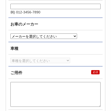
例) 012-3456-7890
お車のメーカー
車種
ご用件