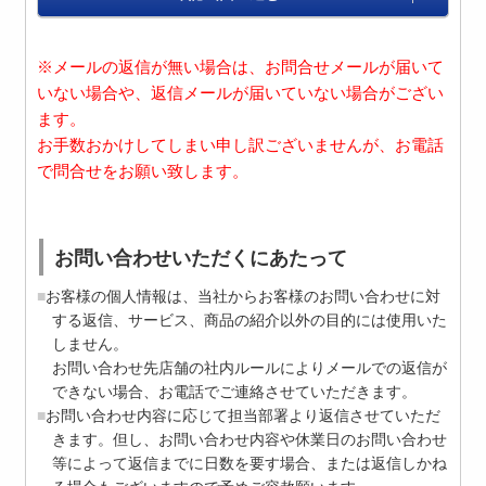
※メールの返信が無い場合は、お問合せメールが届いて
いない場合や、返信メールが届いていない場合がござい
ます。
お手数おかけしてしまい申し訳ございませんが、お電話
で問合せをお願い致します。
お問い合わせいただくにあたって
お客様の個人情報は、当社からお客様のお問い合わせに対
する返信、サービス、商品の紹介以外の目的には使用いた
しません。
お問い合わせ先店舗の社内ルールによりメールでの返信が
できない場合、お電話でご連絡させていただきます。
お問い合わせ内容に応じて担当部署より返信させていただ
きます。但し、お問い合わせ内容や休業日のお問い合わせ
等によって返信までに日数を要す場合、または返信しかね