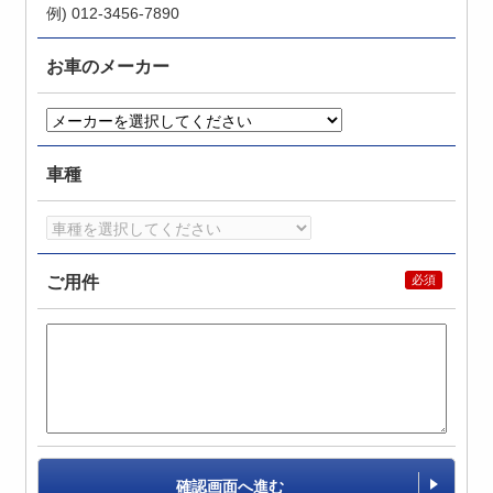
例) 012-3456-7890
お車のメーカー
車種
ご用件
確認画面へ進む