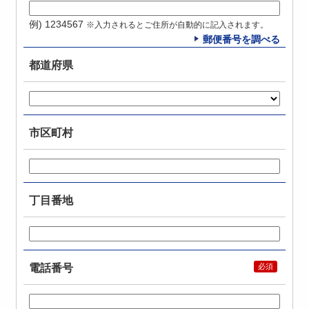
例) 1234567
※入力されるとご住所が自動的に記入されます。
郵便番号を調べる
都道府県
市区町村
丁目番地
電話番号