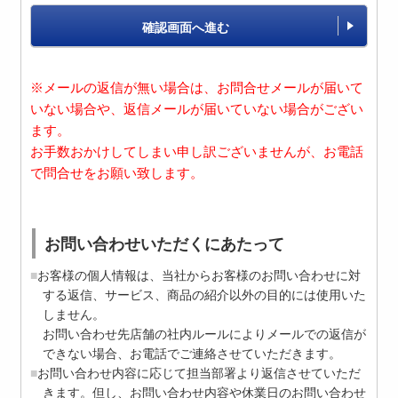
確認画面へ進む
※メールの返信が無い場合は、お問合せメールが届いて
いない場合や、返信メールが届いていない場合がござい
ます。
お手数おかけしてしまい申し訳ございませんが、お電話
で問合せをお願い致します。
お問い合わせいただくにあたって
お客様の個人情報は、当社からお客様のお問い合わせに対
する返信、サービス、商品の紹介以外の目的には使用いた
しません。
お問い合わせ先店舗の社内ルールによりメールでの返信が
できない場合、お電話でご連絡させていただきます。
お問い合わせ内容に応じて担当部署より返信させていただ
きます。但し、お問い合わせ内容や休業日のお問い合わせ