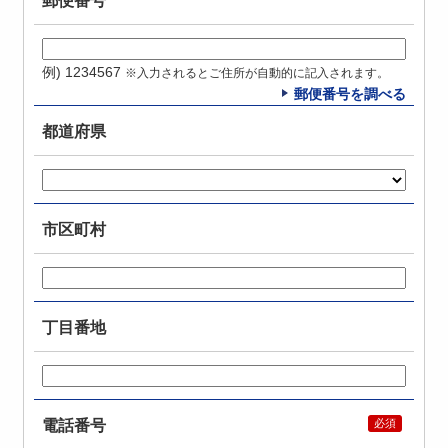
郵便番号
例) 1234567
※入力されるとご住所が自動的に記入されます。
郵便番号を調べる
都道府県
市区町村
丁目番地
電話番号