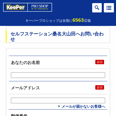
6563
キーパープロショップは全国に
店舗
セルフステーション桑名大山田へお問い合わ
せ
あなたのお名前
メールアドレス
メールが届かないお客様へ