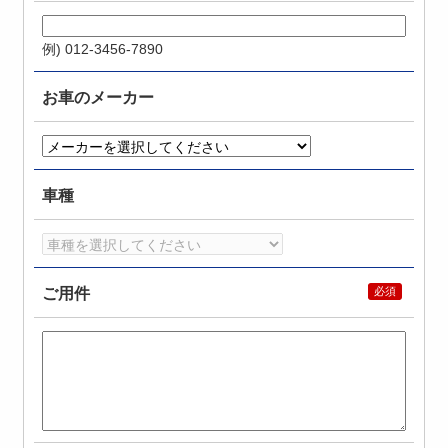
例) 012-3456-7890
お車のメーカー
車種
ご用件