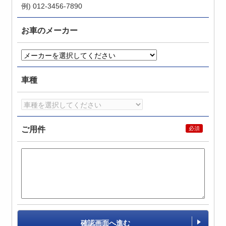
例) 012-3456-7890
お車のメーカー
車種
ご用件
確認画面へ進む