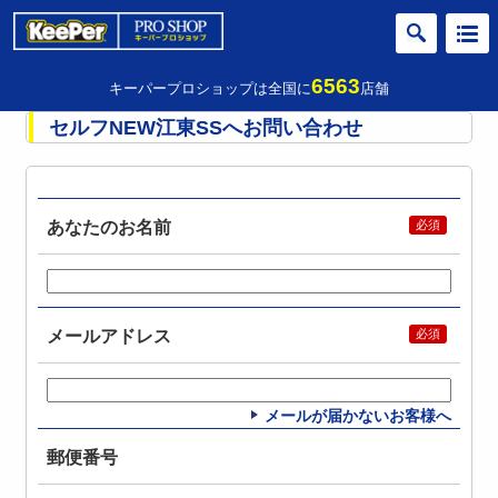
6563
キーパープロショップは全国に
店舗
セルフNEW江東SSへお問い合わせ
あなたのお名前
メールアドレス
メールが届かないお客様へ
郵便番号