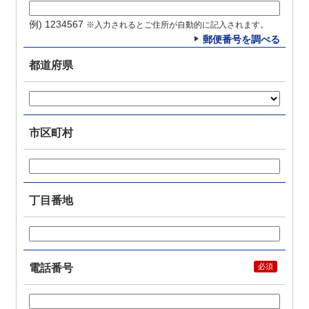
例) 1234567
※入力されるとご住所が自動的に記入されます。
郵便番号を調べる
都道府県
市区町村
丁目番地
電話番号