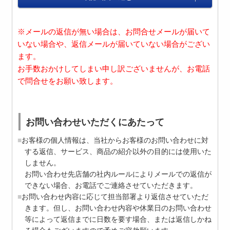
※メールの返信が無い場合は、お問合せメールが届いて
いない場合や、返信メールが届いていない場合がござい
ます。
お手数おかけしてしまい申し訳ございませんが、お電話
で問合せをお願い致します。
お問い合わせいただくにあたって
お客様の個人情報は、当社からお客様のお問い合わせに対
する返信、サービス、商品の紹介以外の目的には使用いた
しません。
お問い合わせ先店舗の社内ルールによりメールでの返信が
できない場合、お電話でご連絡させていただきます。
お問い合わせ内容に応じて担当部署より返信させていただ
きます。但し、お問い合わせ内容や休業日のお問い合わせ
等によって返信までに日数を要す場合、または返信しかね