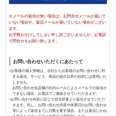
※メールの返信が無い場合は、お問合せメールが届いて
いない場合や、返信メールが届いていない場合がござい
ます。
お手数おかけしてしまい申し訳ございませんが、お電話
で問合せをお願い致します。
お問い合わせいただくにあたって
お客様の個人情報は、当社からお客様のお問い合わせに対
する返信、サービス、商品の紹介以外の目的には使用いた
しません。
お問い合わせ先店舗の社内ルールによりメールでの返信が
できない場合、お電話でご連絡させていただきます。
お問い合わせ内容に応じて担当部署より返信させていただ
きます。但し、お問い合わせ内容や休業日のお問い合わせ
等によって返信までに日数を要す場合、または返信しかね