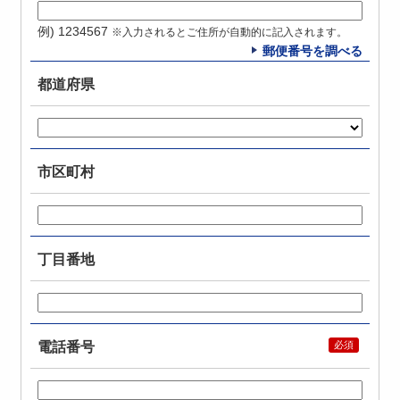
例) 1234567
※入力されるとご住所が自動的に記入されます。
郵便番号を調べる
都道府県
市区町村
丁目番地
電話番号