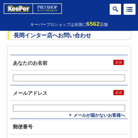
6562
キーパープロショップは全国に
店舗
長岡インター店へお問い合わせ
あなたのお名前
メールアドレス
メールが届かないお客様へ
郵便番号