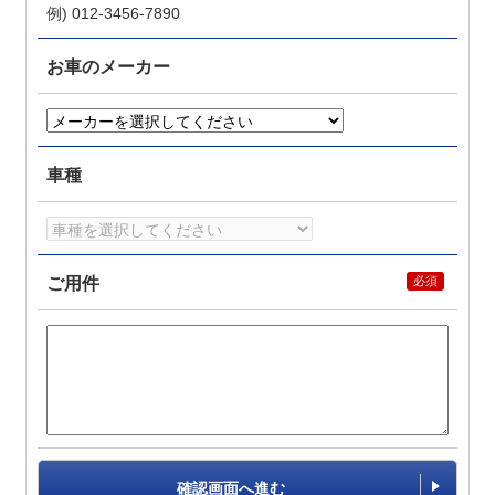
例) 012-3456-7890
お車のメーカー
車種
ご用件
確認画面へ進む