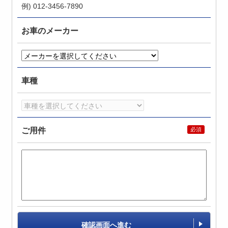
例) 012-3456-7890
お車のメーカー
車種
ご用件
確認画面へ進む