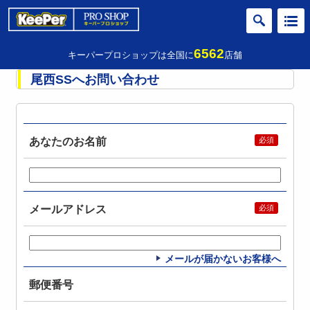
6562
キーパープロショップは全国に
店舗
尾西SSへお問い合わせ
あなたのお名前
メールアドレス
メールが届かないお客様へ
郵便番号