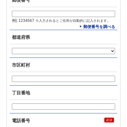
郵便番号
例) 1234567
※入力されるとご住所が自動的に記入されます。
郵便番号を調べる
都道府県
市区町村
丁目番地
電話番号