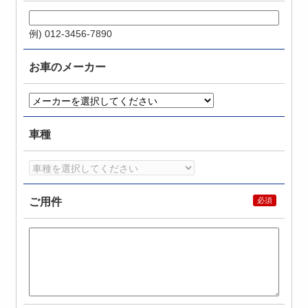
例) 012-3456-7890
お車のメーカー
車種
ご用件