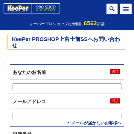
6562
キーパープロショップは全国に
店舗
KeePer PROSHOP上富士前SSへお問い合わ
せ
あなたのお名前
メールアドレス
メールが届かないお客様へ