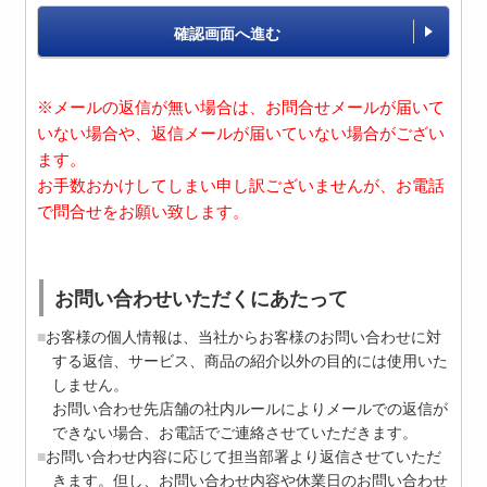
確認画面へ進む
※メールの返信が無い場合は、お問合せメールが届いて
いない場合や、返信メールが届いていない場合がござい
ます。
お手数おかけしてしまい申し訳ございませんが、お電話
で問合せをお願い致します。
お問い合わせいただくにあたって
お客様の個人情報は、当社からお客様のお問い合わせに対
する返信、サービス、商品の紹介以外の目的には使用いた
しません。
お問い合わせ先店舗の社内ルールによりメールでの返信が
できない場合、お電話でご連絡させていただきます。
お問い合わせ内容に応じて担当部署より返信させていただ
きます。但し、お問い合わせ内容や休業日のお問い合わせ