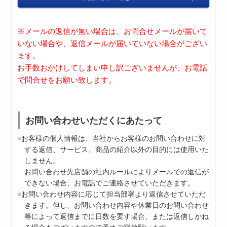
※メールの返信が無い場合は、お問合せメールが届いて
いない場合や、返信メールが届いていない場合がござい
ます。
お手数おかけしてしまい申し訳ございませんが、お電話
で問合せをお願い致します。
お問い合わせいただくにあたって
お客様の個人情報は、当社からお客様のお問い合わせに対
する返信、サービス、商品の紹介以外の目的には使用いた
しません。
お問い合わせ先店舗の社内ルールによりメールでの返信が
できない場合、お電話でご連絡させていただきます。
お問い合わせ内容に応じて担当部署より返信させていただ
きます。但し、お問い合わせ内容や休業日のお問い合わせ
等によって返信までに日数を要す場合、または返信しかね