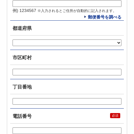
例) 1234567
※入力されるとご住所が自動的に記入されます。
郵便番号を調べる
都道府県
市区町村
丁目番地
電話番号