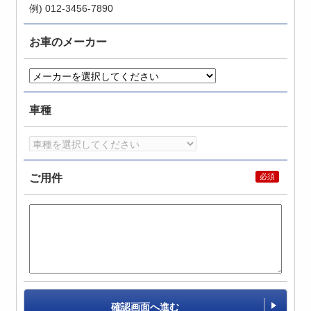
例) 012-3456-7890
お車のメーカー
車種
ご用件
確認画面へ進む