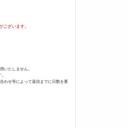
がございます。
用いたしません。
す。
合わせ等によって返信までに日数を要