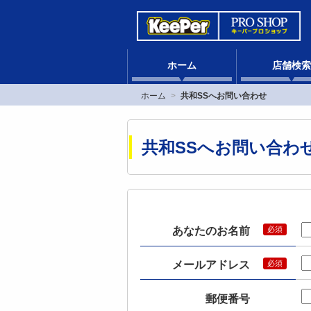
ホーム
店舗検索
ホーム
共和SSへお問い合わせ
共和SSへお問い合わ
あなたのお名前
メールアドレス
郵便番号