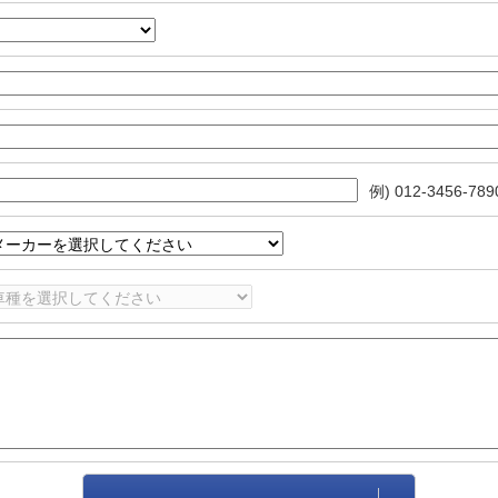
例) 012-3456-789