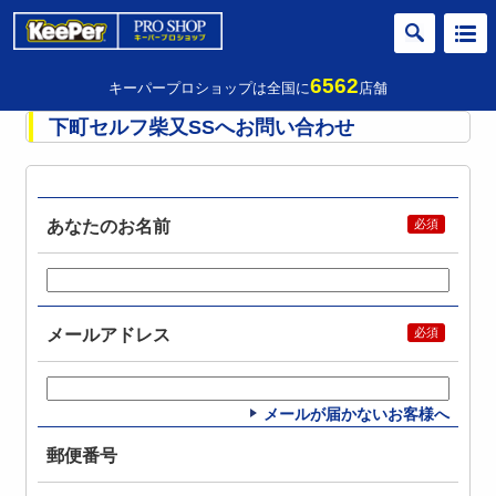
6562
キーパープロショップは全国に
店舗
下町セルフ柴又SSへお問い合わせ
あなたのお名前
メールアドレス
メールが届かないお客様へ
郵便番号