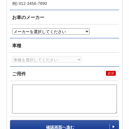
例) 012-3456-7890
お車のメーカー
車種
ご用件
確認画面へ進む