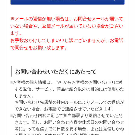
※メールの返信が無い場合は、お問合せメールが届いて
いない場合や、返信メールが届いていない場合がござい
ます。
お手数おかけしてしまい申し訳ございませんが、お電話
で問合せをお願い致します。
お問い合わせいただくにあたって
お客様の個人情報は、当社からお客様のお問い合わせに対
する返信、サービス、商品の紹介以外の目的には使用いた
しません。
お問い合わせ先店舗の社内ルールによりメールでの返信が
できない場合、お電話でご連絡させていただきます。
お問い合わせ内容に応じて担当部署より返信させていただ
きます。但し、お問い合わせ内容や休業日のお問い合わせ
等によって返信までに日数を要す場合、または返信しかね