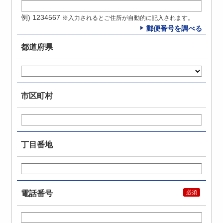
例) 1234567
※入力されるとご住所が自動的に記入されます。
郵便番号を調べる
都道府県
市区町村
丁目番地
電話番号