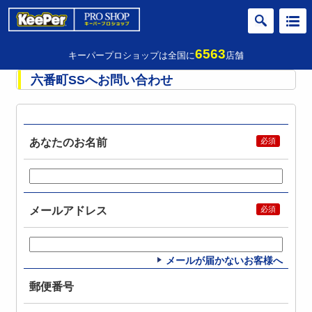
6563
キーパープロショップは全国に
店舗
六番町SSへお問い合わせ
あなたのお名前
メールアドレス
メールが届かないお客様へ
郵便番号