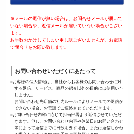
※メールの返信が無い場合は、お問合せメールが届いて
いない場合や、返信メールが届いていない場合がござい
ます。
お手数おかけしてしまい申し訳ございませんが、お電話
で問合せをお願い致します。
お問い合わせいただくにあたって
お客様の個人情報は、当社からお客様のお問い合わせに対
する返信、サービス、商品の紹介以外の目的には使用いた
しません。
お問い合わせ先店舗の社内ルールによりメールでの返信が
できない場合、お電話でご連絡させていただきます。
お問い合わせ内容に応じて担当部署より返信させていただ
きます。但し、お問い合わせ内容や休業日のお問い合わせ
等によって返信までに日数を要す場合、または返信しかね