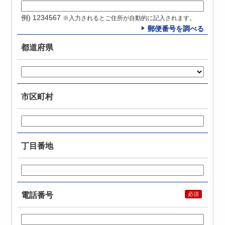
例) 1234567
※入力されるとご住所が自動的に記入されます。
郵便番号を調べる
都道府県
市区町村
丁目番地
電話番号