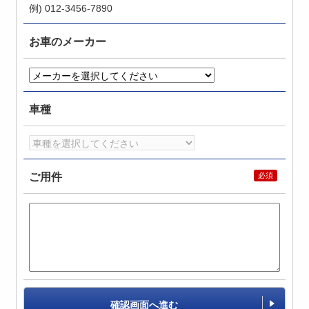
例) 012-3456-7890
お車のメーカー
車種
ご用件
確認画面へ進む