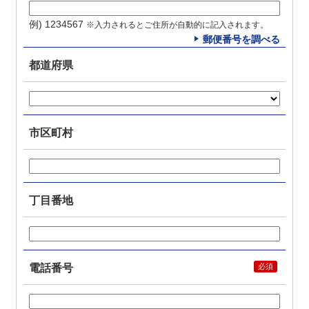
例) 1234567
※入力されるとご住所が自動的に記入されます。
郵便番号を調べる
都道府県
市区町村
丁目番地
電話番号