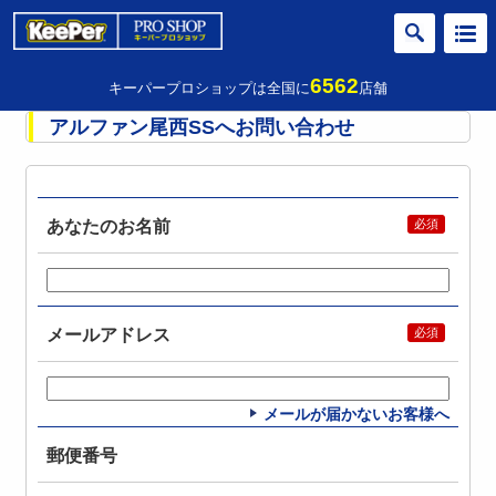
6562
キーパープロショップは全国に
店舗
アルファン尾西SSへお問い合わせ
あなたのお名前
メールアドレス
メールが届かないお客様へ
郵便番号