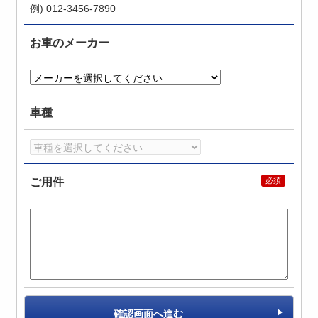
例) 012-3456-7890
お車のメーカー
車種
ご用件
確認画面へ進む