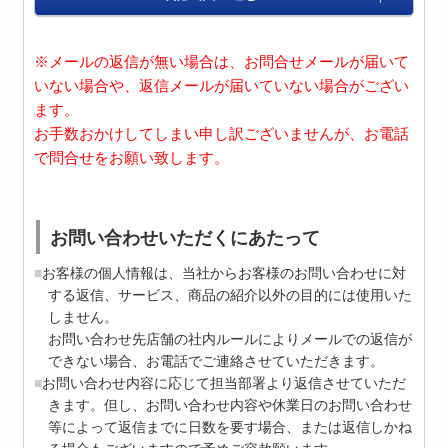
※メールの返信が無い場合は、お問合せメールが届いて
いない場合や、返信メールが届いていない場合がござい
ます。
お手数おかけしてしまい申し訳ございませんが、お電話
で問合せをお願い致します。
お問い合わせいただくにあたって
お客様の個人情報は、当社からお客様のお問い合わせに対
する返信、サービス、商品の紹介以外の目的には使用いた
しません。
お問い合わせ先店舗の社内ルールによりメールでの返信が
できない場合、お電話でご連絡させていただきます。
お問い合わせ内容に応じて担当部署より返信させていただ
きます。但し、お問い合わせ内容や休業日のお問い合わせ
等によって返信までに日数を要す場合、または返信しかね