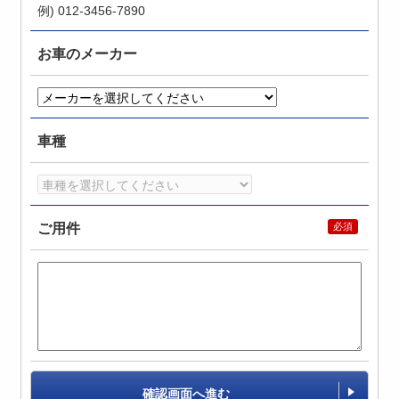
例) 012-3456-7890
お車のメーカー
車種
ご用件
確認画面へ進む