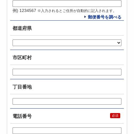
例) 1234567
※入力されるとご住所が自動的に記入されます。
郵便番号を調べる
都道府県
市区町村
丁目番地
電話番号