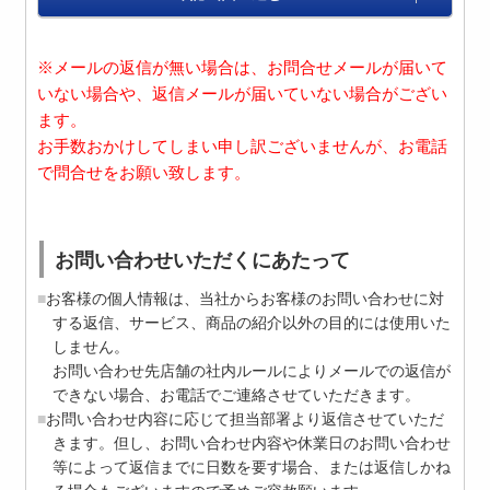
※メールの返信が無い場合は、お問合せメールが届いて
いない場合や、返信メールが届いていない場合がござい
ます。
お手数おかけしてしまい申し訳ございませんが、お電話
で問合せをお願い致します。
お問い合わせいただくにあたって
お客様の個人情報は、当社からお客様のお問い合わせに対
する返信、サービス、商品の紹介以外の目的には使用いた
しません。
お問い合わせ先店舗の社内ルールによりメールでの返信が
できない場合、お電話でご連絡させていただきます。
お問い合わせ内容に応じて担当部署より返信させていただ
きます。但し、お問い合わせ内容や休業日のお問い合わせ
等によって返信までに日数を要す場合、または返信しかね