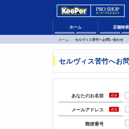
ホーム
店舗検索
ホーム
セルヴィス苦竹へお問い合わせ
セルヴィス苦竹へお
あなたのお名前
メールアドレス
郵便番号