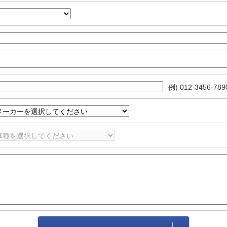
例) 012-3456-789