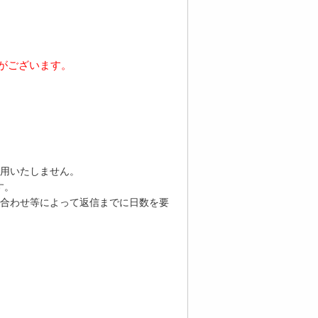
がございます。
用いたしません。
す。
合わせ等によって返信までに日数を要