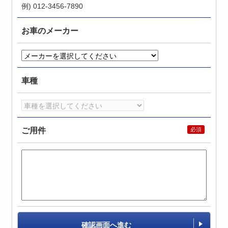
例) 012-3456-7890
お車のメーカー
車種
ご用件
確認画面へ進む