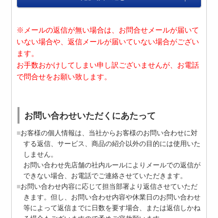
※メールの返信が無い場合は、お問合せメールが届いて
いない場合や、返信メールが届いていない場合がござい
ます。
お手数おかけしてしまい申し訳ございませんが、お電話
で問合せをお願い致します。
お問い合わせいただくにあたって
お客様の個人情報は、当社からお客様のお問い合わせに対
する返信、サービス、商品の紹介以外の目的には使用いた
しません。
お問い合わせ先店舗の社内ルールによりメールでの返信が
できない場合、お電話でご連絡させていただきます。
お問い合わせ内容に応じて担当部署より返信させていただ
きます。但し、お問い合わせ内容や休業日のお問い合わせ
等によって返信までに日数を要す場合、または返信しかね