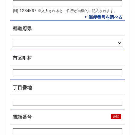
例) 1234567
※入力されるとご住所が自動的に記入されます。
郵便番号を調べる
都道府県
市区町村
丁目番地
電話番号