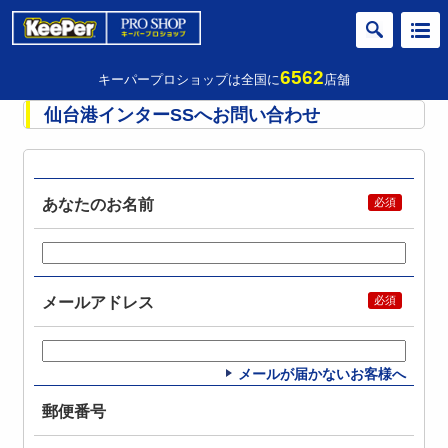
6562
キーパープロショップは全国に
店舗
仙台港インターSSへお問い合わせ
あなたのお名前
メールアドレス
メールが届かないお客様へ
郵便番号