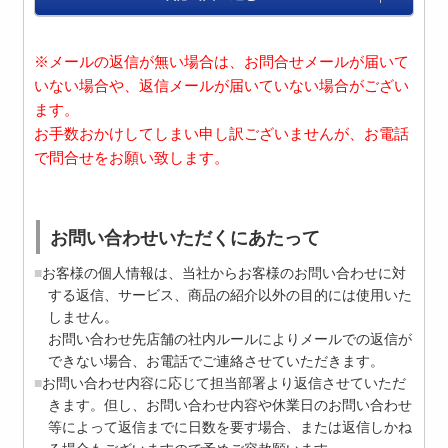
※メールの返信が無い場合は、お問合せメールが届いて
いない場合や、返信メールが届いていない場合がござい
ます。
お手数おかけしてしまい申し訳ございませんが、お電話
で問合せをお願い致します。
お問い合わせいただくにあたって
お客様の個人情報は、当社からお客様のお問い合わせに対
する返信、サービス、商品の紹介以外の目的には使用いた
しません。
お問い合わせ先店舗の社内ルールによりメールでの返信が
できない場合、お電話でご連絡させていただきます。
お問い合わせ内容に応じて担当部署より返信させていただ
きます。但し、お問い合わせ内容や休業日のお問い合わせ
等によって返信までに日数を要す場合、または返信しかね