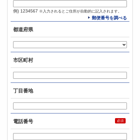
例) 1234567
※入力されるとご住所が自動的に記入されます。
郵便番号を調べる
都道府県
市区町村
丁目番地
電話番号