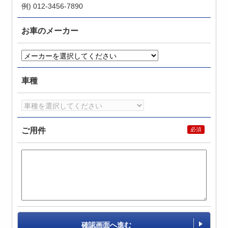
例) 012-3456-7890
お車のメーカー
車種
ご用件
確認画面へ進む