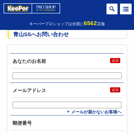
6562
キーパープロショップは全国に
店舗
青山SSへお問い合わせ
あなたのお名前
メールアドレス
メールが届かないお客様へ
郵便番号