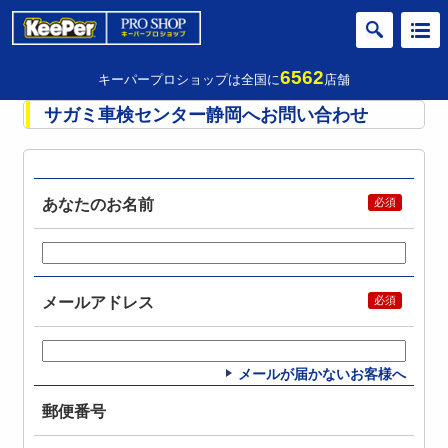
6562
キーパープロショップは全国に
店舗
サガミ車検センター静岡へお問い合わせ
あなたのお名前
メールアドレス
メールが届かないお客様へ
郵便番号