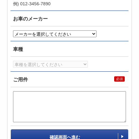
例) 012-3456-7890
お車のメーカー
車種
ご用件
確認画面へ進む