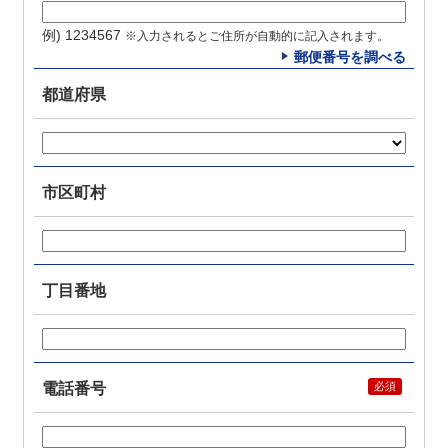
例) 1234567
※入力されるとご住所が自動的に記入されます。
郵便番号を調べる
都道府県
市区町村
丁目番地
電話番号