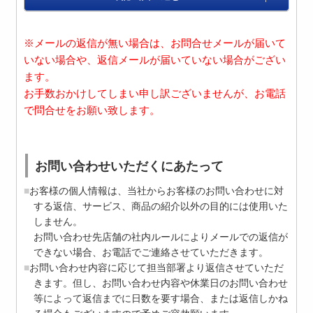
※メールの返信が無い場合は、お問合せメールが届いて
いない場合や、返信メールが届いていない場合がござい
ます。
お手数おかけしてしまい申し訳ございませんが、お電話
で問合せをお願い致します。
お問い合わせいただくにあたって
お客様の個人情報は、当社からお客様のお問い合わせに対
する返信、サービス、商品の紹介以外の目的には使用いた
しません。
お問い合わせ先店舗の社内ルールによりメールでの返信が
できない場合、お電話でご連絡させていただきます。
お問い合わせ内容に応じて担当部署より返信させていただ
きます。但し、お問い合わせ内容や休業日のお問い合わせ
等によって返信までに日数を要す場合、または返信しかね