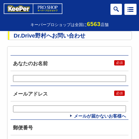
6563
キーパープロショップは全国に
店舗
Dr.Drive野村へお問い合わせ
あなたのお名前
メールアドレス
メールが届かないお客様へ
郵便番号