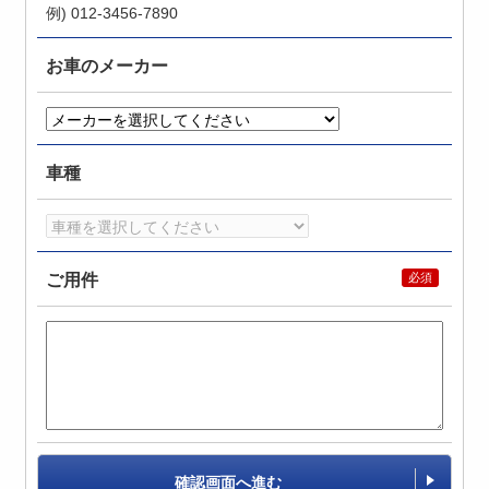
例) 012-3456-7890
お車のメーカー
車種
ご用件
確認画面へ進む