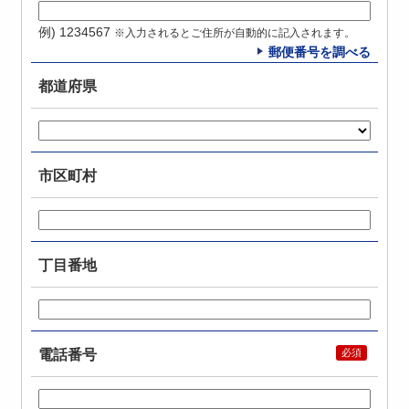
例) 1234567
※入力されるとご住所が自動的に記入されます。
郵便番号を調べる
都道府県
市区町村
丁目番地
電話番号