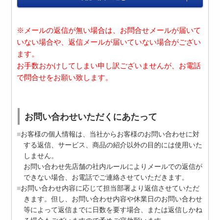
※メールの返信が無い場合は、お問合せメールが届いて
いない場合や、返信メールが届いていない場合がござい
ます。
お手数おかけしてしまい申し訳ございませんが、お電話
で問合せをお願い致します。
お問い合わせいただくにあたって
お客様の個人情報は、当社からお客様のお問い合わせに対
する返信、サービス、商品の紹介以外の目的には使用いた
しません。
お問い合わせ先店舗の社内ルールによりメールでの返信が
できない場合、お電話でご連絡させていただきます。
お問い合わせ内容に応じて担当部署より返信させていただ
きます。但し、お問い合わせ内容や休業日のお問い合わせ
等によって返信までに日数を要す場合、または返信しかね