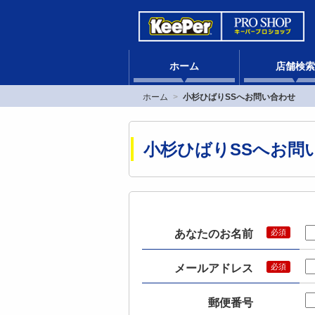
ホーム
店舗検索
ホーム
小杉ひばりSSへお問い合わせ
小杉ひばりSSへお問
あなたのお名前
メールアドレス
郵便番号