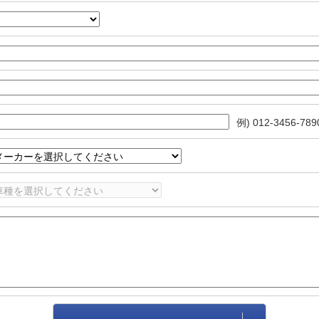
例) 012-3456-789