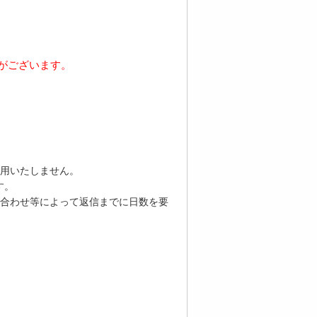
がございます。
用いたしません。
す。
合わせ等によって返信までに日数を要