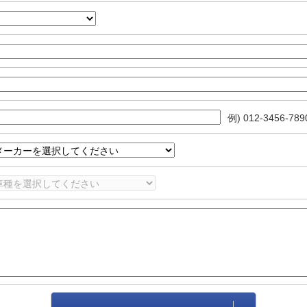
例) 012-3456-789