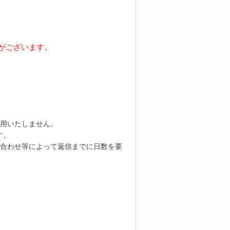
がございます。
用いたしません。
す。
合わせ等によって返信までに日数を要