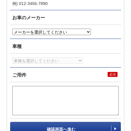
例) 012-3456-7890
お車のメーカー
車種
ご用件
確認画面へ進む