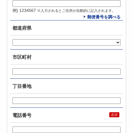
例) 1234567
※入力されるとご住所が自動的に記入されます。
郵便番号を調べる
都道府県
市区町村
丁目番地
電話番号