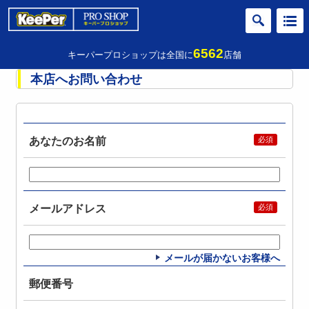
6562
キーパープロショップは全国に
店舗
本店へお問い合わせ
あなたのお名前
メールアドレス
メールが届かないお客様へ
郵便番号