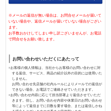
※メールの返信が無い場合は、お問合せメールが届いて
いない場合や、返信メールが届いていない場合がござい
ます。
お手数おかけしてしまい申し訳ございませんが、お電話
で問合せをお願い致します。
お問い合わせいただくにあたって
お客様の個人情報は、当社からお客様のお問い合わせに対
する返信、サービス、商品の紹介以外の目的には使用いた
しません。
お問い合わせ先店舗の社内ルールによりメールでの返信が
できない場合、お電話でご連絡させていただきます。
お問い合わせ内容に応じて担当部署より返信させていただ
きます。但し、お問い合わせ内容や休業日のお問い合わせ
等によって返信までに日数を要す場合、または返信しかね