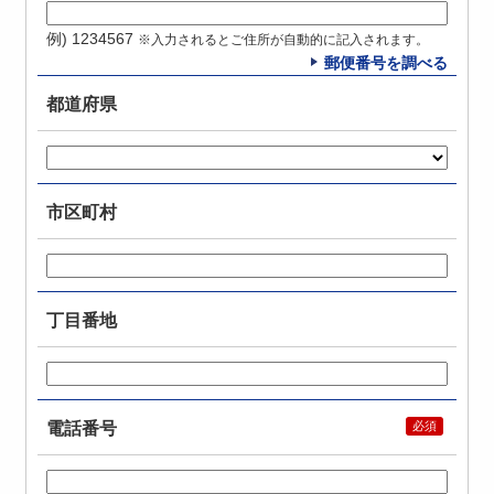
例) 1234567
※入力されるとご住所が自動的に記入されます。
郵便番号を調べる
都道府県
市区町村
丁目番地
電話番号