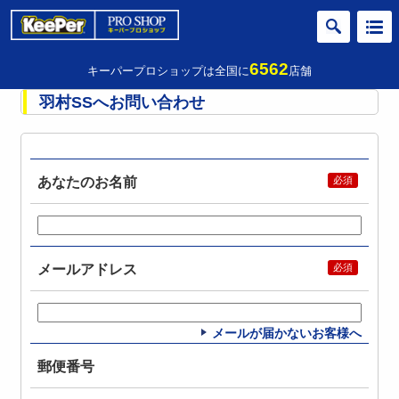
6562
キーパープロショップは全国に
店舗
羽村SSへお問い合わせ
あなたのお名前
メールアドレス
メールが届かないお客様へ
郵便番号