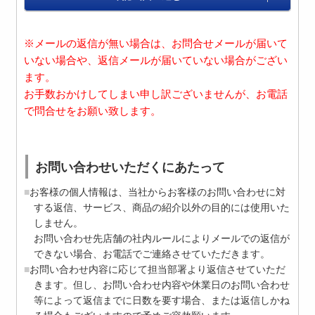
※メールの返信が無い場合は、お問合せメールが届いて
いない場合や、返信メールが届いていない場合がござい
ます。
お手数おかけしてしまい申し訳ございませんが、お電話
で問合せをお願い致します。
お問い合わせいただくにあたって
お客様の個人情報は、当社からお客様のお問い合わせに対
する返信、サービス、商品の紹介以外の目的には使用いた
しません。
お問い合わせ先店舗の社内ルールによりメールでの返信が
できない場合、お電話でご連絡させていただきます。
お問い合わせ内容に応じて担当部署より返信させていただ
きます。但し、お問い合わせ内容や休業日のお問い合わせ
等によって返信までに日数を要す場合、または返信しかね