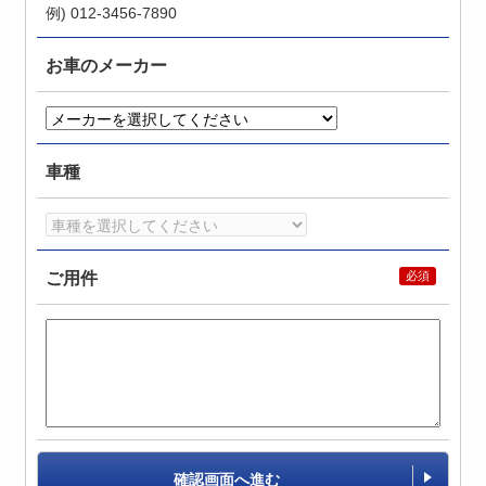
例) 012-3456-7890
お車のメーカー
車種
ご用件
確認画面へ進む