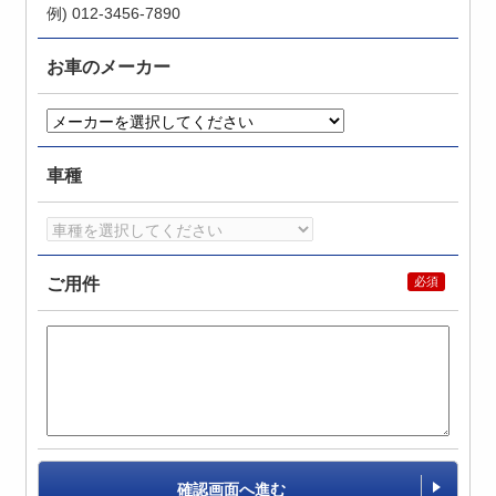
例) 012-3456-7890
お車のメーカー
車種
ご用件
確認画面へ進む