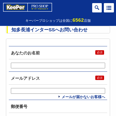
6562
キーパープロショップは全国に
店舗
知多長浦インターSSへお問い合わせ
あなたのお名前
メールアドレス
メールが届かないお客様へ
郵便番号