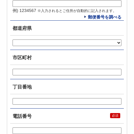
例) 1234567
※入力されるとご住所が自動的に記入されます。
郵便番号を調べる
都道府県
市区町村
丁目番地
電話番号