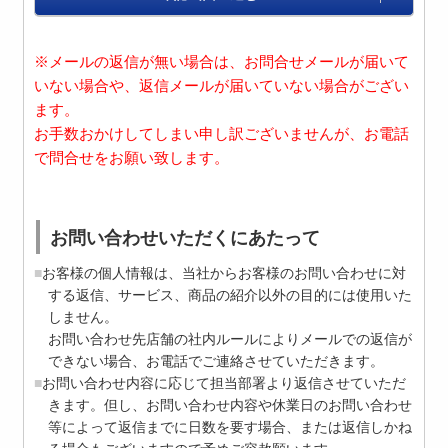
※メールの返信が無い場合は、お問合せメールが届いて
いない場合や、返信メールが届いていない場合がござい
ます。
お手数おかけしてしまい申し訳ございませんが、お電話
で問合せをお願い致します。
お問い合わせいただくにあたって
お客様の個人情報は、当社からお客様のお問い合わせに対
する返信、サービス、商品の紹介以外の目的には使用いた
しません。
お問い合わせ先店舗の社内ルールによりメールでの返信が
できない場合、お電話でご連絡させていただきます。
お問い合わせ内容に応じて担当部署より返信させていただ
きます。但し、お問い合わせ内容や休業日のお問い合わせ
等によって返信までに日数を要す場合、または返信しかね