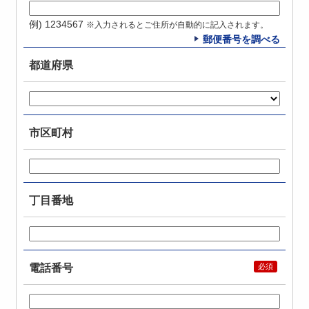
例) 1234567
※入力されるとご住所が自動的に記入されます。
郵便番号を調べる
都道府県
市区町村
丁目番地
電話番号