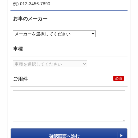
例) 012-3456-7890
お車のメーカー
車種
ご用件
確認画面へ進む