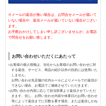
※メールの返信が無い場合は、お問合せメールが届いて
いない場合や、返信メールが届いていない場合がござい
ます。
お手数おかけしてしまい申し訳ございませんが、お電話
で問合せをお願い致します。
お問い合わせいただくにあたって
お客様の個人情報は、当社からお客様のお問い合わせに対
する返信、サービス、商品の紹介以外の目的には使用いた
しません。
お問い合わせ先店舗の社内ルールによりメールでの返信が
できない場合、お電話でご連絡させていただきます。
お問い合わせ内容に応じて担当部署より返信させていただ
きます。但し、お問い合わせ内容や休業日のお問い合わせ
等によって返信までに日数を要す場合、または返信しかね