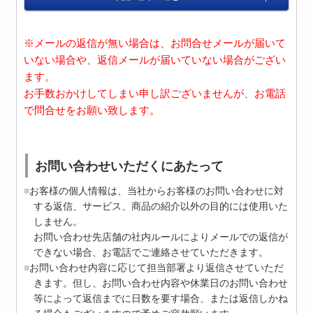
※メールの返信が無い場合は、お問合せメールが届いて
いない場合や、返信メールが届いていない場合がござい
ます。
お手数おかけしてしまい申し訳ございませんが、お電話
で問合せをお願い致します。
お問い合わせいただくにあたって
お客様の個人情報は、当社からお客様のお問い合わせに対
する返信、サービス、商品の紹介以外の目的には使用いた
しません。
お問い合わせ先店舗の社内ルールによりメールでの返信が
できない場合、お電話でご連絡させていただきます。
お問い合わせ内容に応じて担当部署より返信させていただ
きます。但し、お問い合わせ内容や休業日のお問い合わせ
等によって返信までに日数を要す場合、または返信しかね