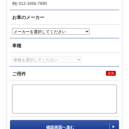
例) 012-3456-7890
お車のメーカー
車種
ご用件
確認画面へ進む