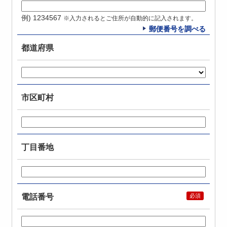
例) 1234567
※入力されるとご住所が自動的に記入されます。
郵便番号を調べる
都道府県
市区町村
丁目番地
電話番号