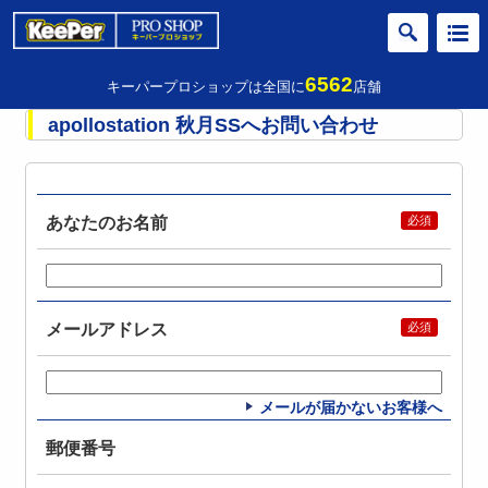
6562
キーパープロショップは全国に
店舗
apollostation 秋月SSへお問い合わせ
あなたのお名前
メールアドレス
メールが届かないお客様へ
郵便番号