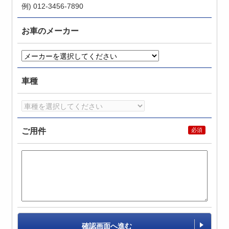
例) 012-3456-7890
お車のメーカー
車種
ご用件
確認画面へ進む