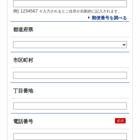
例) 1234567
※入力されるとご住所が自動的に記入されます。
郵便番号を調べる
都道府県
市区町村
丁目番地
電話番号