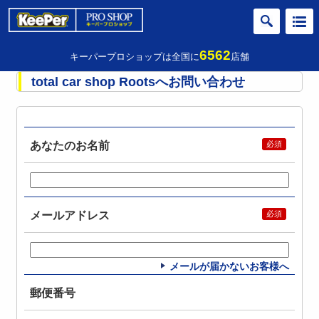
6562
キーパープロショップは全国に
店舗
total car shop Rootsへお問い合わせ
あなたのお名前
メールアドレス
メールが届かないお客様へ
郵便番号