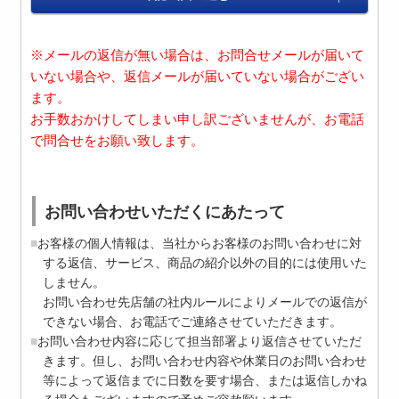
※メールの返信が無い場合は、お問合せメールが届いて
いない場合や、返信メールが届いていない場合がござい
ます。
お手数おかけしてしまい申し訳ございませんが、お電話
で問合せをお願い致します。
お問い合わせいただくにあたって
お客様の個人情報は、当社からお客様のお問い合わせに対
する返信、サービス、商品の紹介以外の目的には使用いた
しません。
お問い合わせ先店舗の社内ルールによりメールでの返信が
できない場合、お電話でご連絡させていただきます。
お問い合わせ内容に応じて担当部署より返信させていただ
きます。但し、お問い合わせ内容や休業日のお問い合わせ
等によって返信までに日数を要す場合、または返信しかね