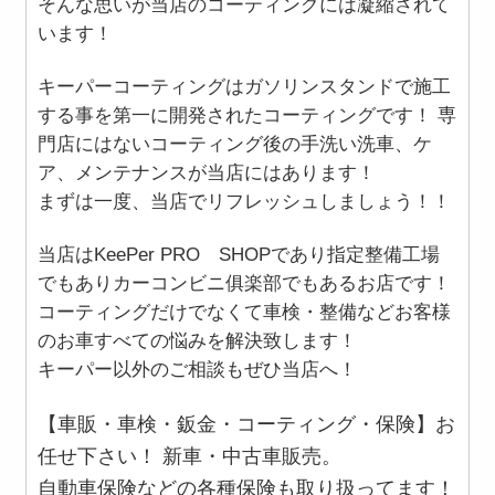
そんな思いが当店のコーティングには凝縮されて
います！
キーパーコーティングはガソリンスタンドで施工
する事を第一に開発されたコーティングです！ 専
門店にはないコーティング後の手洗い洗車、ケ
ア、メンテナンスが当店にはあります！
まずは一度、当店でリフレッシュしましょう！！
当店はKeePer PRO SHOPであり指定整備工場
でもありカーコンビニ俱楽部でもあるお店です！
コーティングだけでなくて車検・整備などお客様
のお車すべての悩みを解決致します！
キーパー以外のご相談もぜひ当店へ！
【車販・車検・鈑金・コーティング・保険】お
任せ下さい！ 新車・中古車販売。
自動車保険などの各種保険も取り扱ってます！