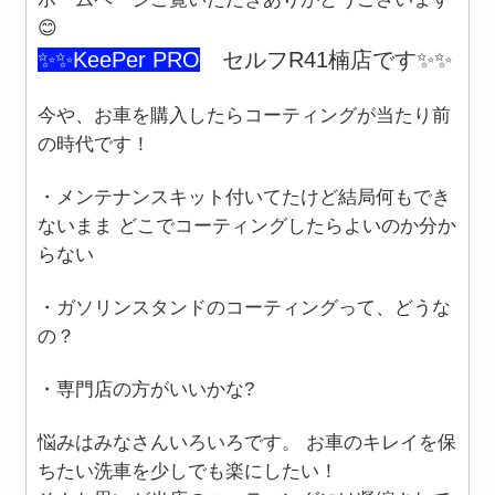
😊
✨✨KeePer PRO
セルフR41楠店です✨✨
今や、お車を購入したらコーティングが当たり前
の時代です！
・メンテナンスキット付いてたけど結局何もでき
ないまま どこでコーティングしたらよいのか分か
らない
・ガソリンスタンドのコーティングって、どうな
の？
・専門店の方がいいかな?
悩みはみなさんいろいろです。 お車のキレイを保
ちたい洗車を少しでも楽にしたい！