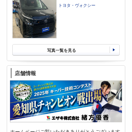
トヨタ・ヴォクシー
写真一覧を見る
店舗情報
ホームページご覧いただきありがとうございます