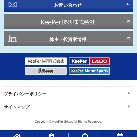
お問い合わせ
株主・投資家情報
プライバシーポリシー
サイトマップ
Copyright © KeePer Giken. All Rights Reserved.