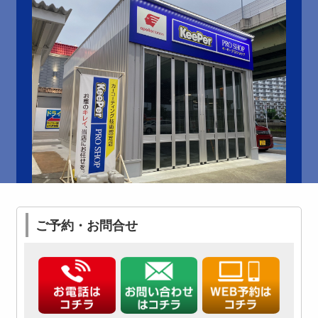
ご予約・お問合せ