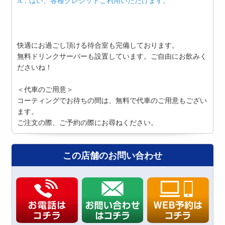
A：はい、各種クレジットご利用いただけます。
快適にお過ごし頂ける待合室も完備しております。
無料ドリンクサーバーも設置しています。ご自由にお飲みく
ださいね！
＜代車のご用意＞
コーティングでお待ちの間は、無料で代車のご用意もござい
ます。
ご注文の際、ご予約の際にお尋ねください。
この店舗のお問い合わせ