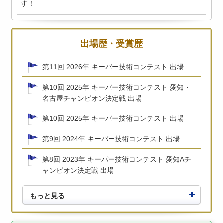
す！
出場歴・受賞歴
第11回 2026年 キーパー技術コンテスト 出場
第10回 2025年 キーパー技術コンテスト 愛知・
名古屋チャンピオン決定戦 出場
第10回 2025年 キーパー技術コンテスト 出場
第9回 2024年 キーパー技術コンテスト 出場
第8回 2023年 キーパー技術コンテスト 愛知Aチ
ャンピオン決定戦 出場
もっと見る