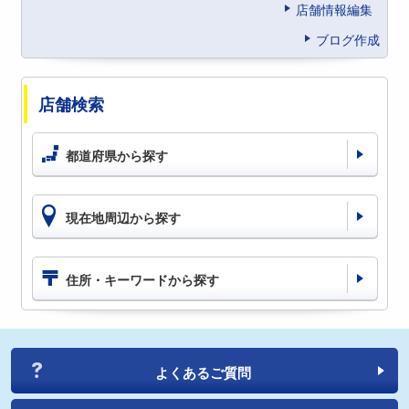
店舗情報編集
ブログ作成
店舗検索
都道府県から探す
現在地周辺から探す
住所・キーワードから探す
よくあるご質問