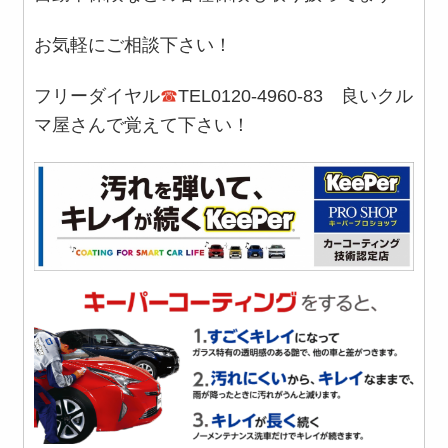
お気軽にご相談下さい！
フリーダイヤル
☎
TEL0120-4960-83 良いクル
マ屋さんで覚えて下さい！