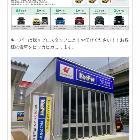
キーパーは我々プロスタッフに是非お任せください！！お客
様の愛車をピッカピカにします。