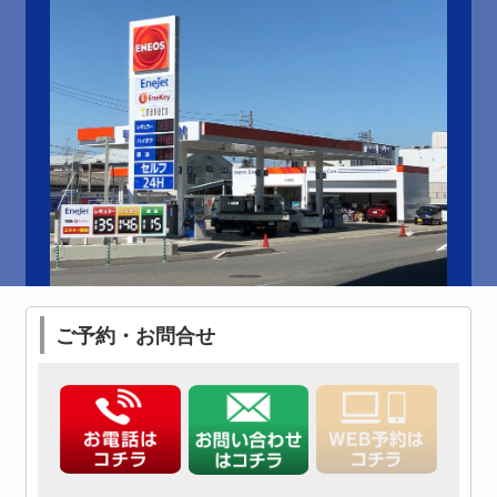
ご予約・お問合せ