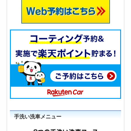
手洗い洗車メニュー