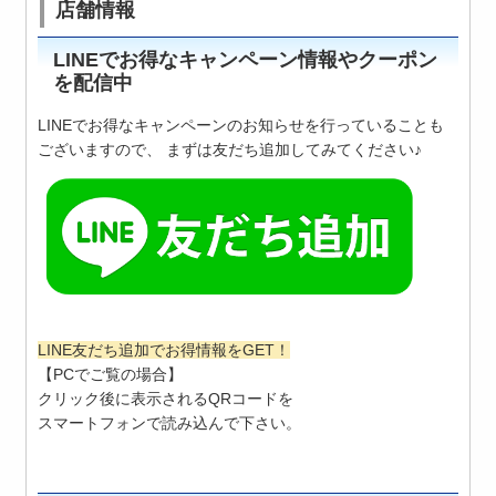
店舗情報
LINEでお得なキャンペーン情報やクーポン
を配信中
LINEでお得なキャンペーンのお知らせを行っていることも
ございますので、 まずは友だち追加してみてください♪
LINE友だち追加でお得情報をGET！
【PCでご覧の場合】
クリック後に表示されるQRコードを
スマートフォンで読み込んで下さい。