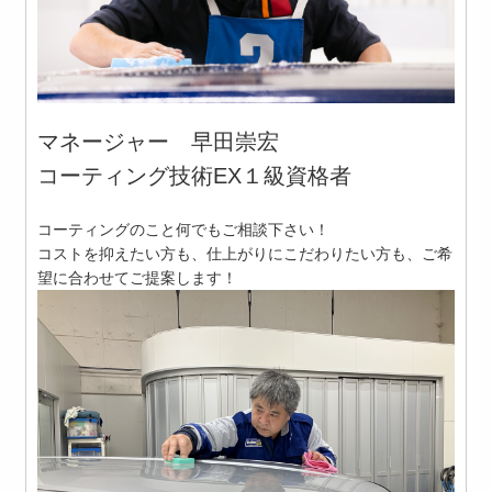
マネージャー 早田崇宏
コーティング技術EX１級資格者
コーティングのこと何でもご相談下さい！
コストを抑えたい方も、仕上がりにこだわりたい方も、ご希
望に合わせてご提案します！