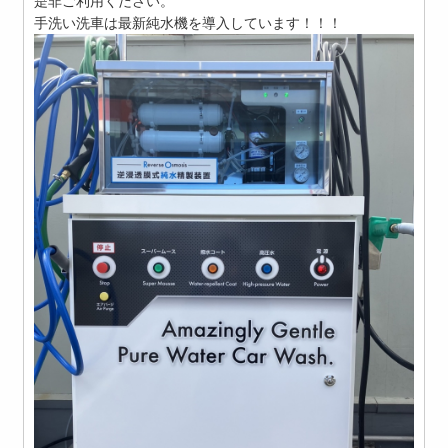
是非ご利用ください。
手洗い洗車は最新純水機を導入しています！！！