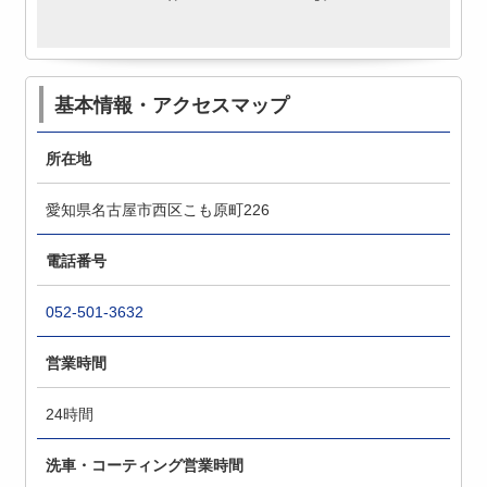
基本情報・アクセスマップ
所在地
愛知県名古屋市西区こも原町226
電話番号
052-501-3632
営業時間
24時間
洗車・コーティング営業時間