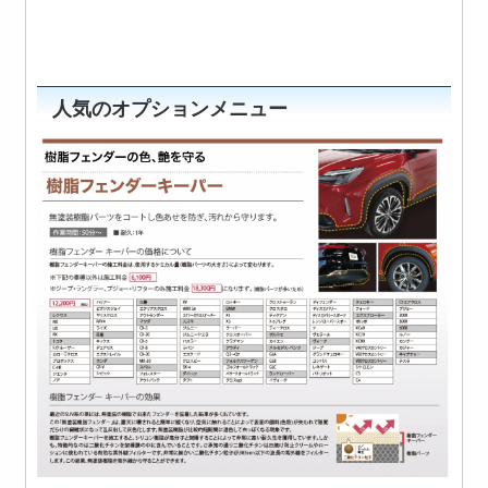
人気のオプションメニュー