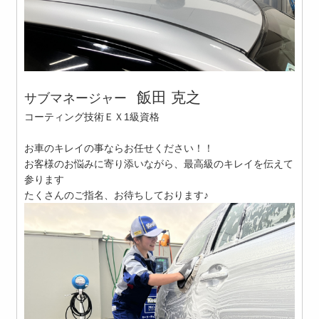
飯田 克之
サブマネージャー
コーティング技術ＥＸ1級資格
お車のキレイの事ならお任せください！！
お客様のお悩みに寄り添いながら、最高級のキレイを伝えて
参ります
たくさんのご指名、お待ちしております♪