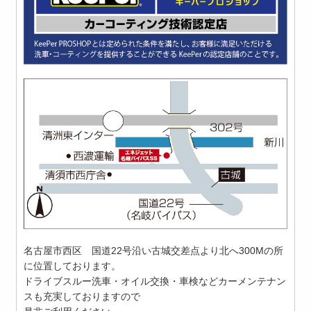
名古屋市西区 国道22号沿い古城交差点より北へ300Mの所
に位置しております。
ドライブスルー洗車・オイル交換・車検などカーメンテナン
スも充実しておりますので