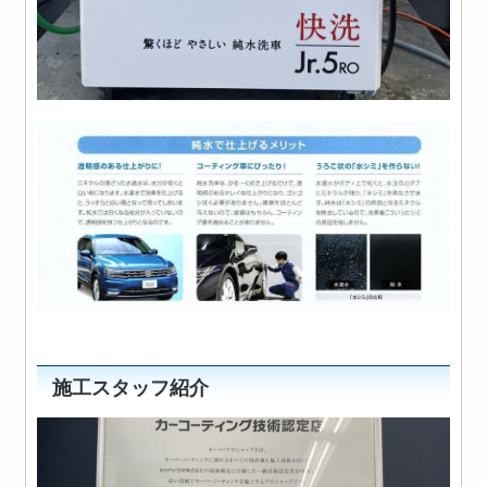
施工スタッフ紹介