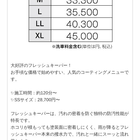
大好評のフレッシュキーパー！
お手頃な価格で始めやすい、人気のコーティングメニューで
す。
✨施工時間：約120分〜
✨SSサイズ：28,700円〜
フレッシュキーパーは、汚れの密着を防ぐ独特の防汚性能が
特長です。
ホコリが積もっても塗装面に密着しにくく、雨が降るとフレ
ッシュキーパー本来の撥水力で、汚れと一緒にスーッと流れ