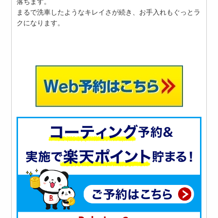
落ちます。
まるで洗車したようなキレイさが続き、お手入れもぐっとラ
クになります。