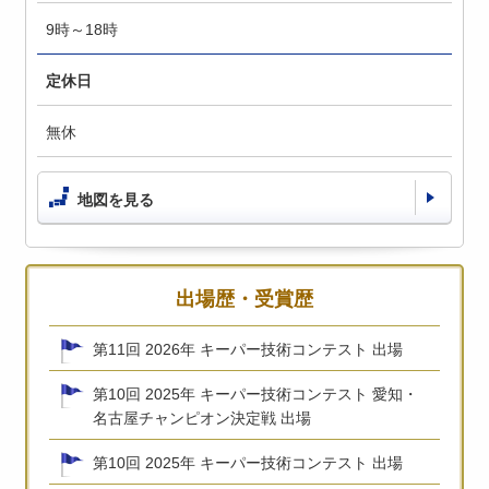
9時～18時
定休日
無休
地図を見る
出場歴・受賞歴
第11回 2026年 キーパー技術コンテスト 出場
第10回 2025年 キーパー技術コンテスト 愛知・
名古屋チャンピオン決定戦 出場
第10回 2025年 キーパー技術コンテスト 出場