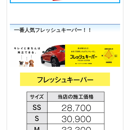
一番人気フレッシュキーパー！！