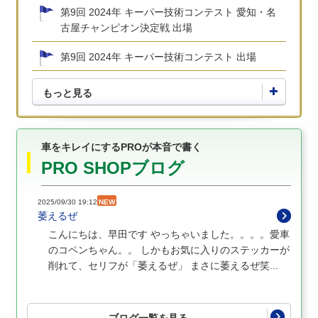
第9回 2024年 キーパー技術コンテスト 愛知・名
古屋チャンピオン決定戦 出場
第9回 2024年 キーパー技術コンテスト 出場
もっと見る
車をキレイにするPROが本音で書く
PRO SHOPブログ
2025/09/30 19:12
NEW
萎えるぜ
こんにちは、早田です やっちゃいました。。。。愛車
のコペンちゃん。。 しかもお気に入りのステッカーが
削れて、セリフが「萎えるぜ」 まさに萎えるぜ笑...
ブログ一覧を見る