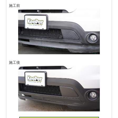
施工前
施工後