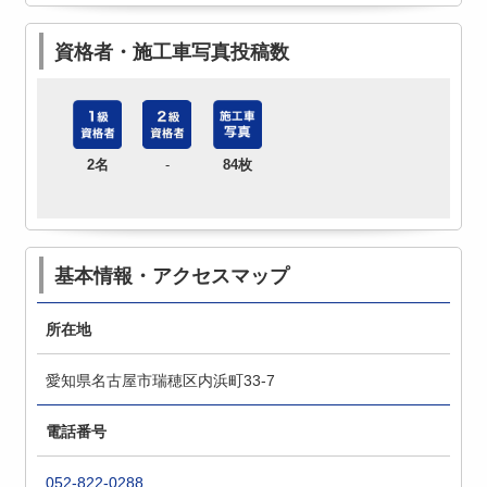
資格者・施工車写真投稿数
2名
-
84枚
基本情報・アクセスマップ
所在地
愛知県名古屋市瑞穂区内浜町33-7
電話番号
052-822-0288