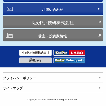
お問い合わせ
株主・投資家情報
プライバシーポリシー
サイトマップ
Copyright © KeePer Giken. All Rights Reserved.