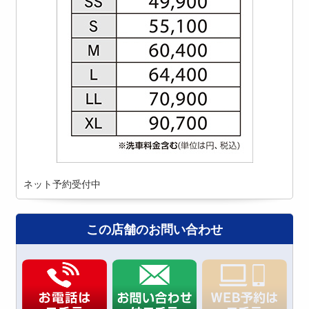
ネット予約受付中
この店舗のお問い合わせ