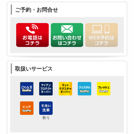
ご予約・お問合せ
取扱いサービス
有り