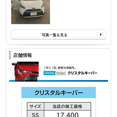
写真一覧を見る
店舗情報