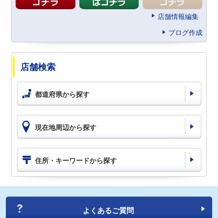
店舗情報編集
ブログ作成
店舗検索
都道府県から探す
現在地周辺から探す
住所・キーワードから探す
よくあるご質問