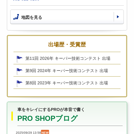
地図を見る
出場歴・受賞歴
第11回 2026年 キーパー技術コンテスト 出場
第9回 2024年 キーパー技術コンテスト 出場
第8回 2023年 キーパー技術コンテスト 出場
車をキレイにするPROが本音で書く
PRO SHOPブログ
2025/09/29 13:58
NEW