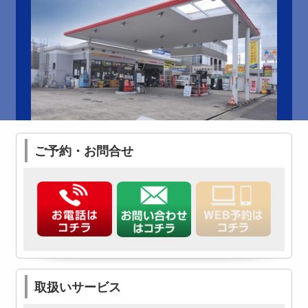
ご予約・お問合せ
取扱いサービス