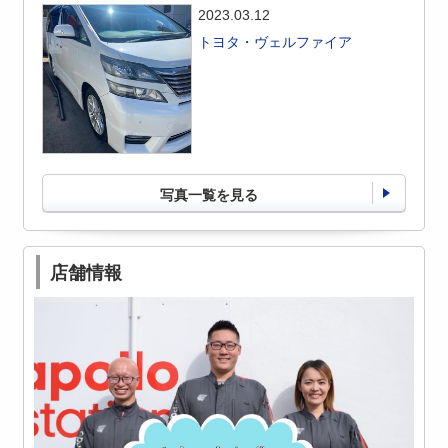
2023.03.12
トヨタ・ヴェルファイア
写真一覧を見る
店舗情報