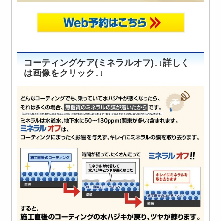
コーティングケア(ミネラルオフ)↓↓詳しく
は画像をクリック↓↓