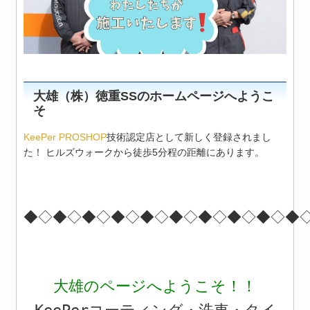
大雄（株）徳重SSのホームページへようこ
そ
KeePer PROSHOP
技術認定店として新しく登録されまし
た！ ヒルズウォークから徒歩5分程の距離にあります。
◆◇◆◇◆◇◆◇◆◇◆◇◆◇◆◇◆◇◆
大雄のページへようこそ
！！