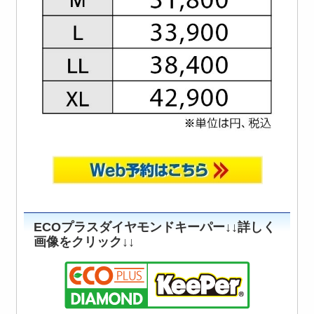
ECOプラスダイヤモンドキーパー↓↓詳しく
画像をクリック↓↓