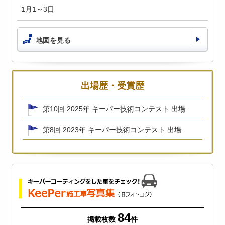
1月1～3日
地図を見る
出場歴・受賞歴
第10回 2025年 キーパー技術コンテスト 出場
第8回 2023年 キーパー技術コンテスト 出場
84
掲載枚数
件