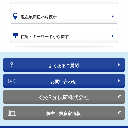
現在地周辺から探す
住所・キーワードから探す
よくあるご質問
お問い合わせ
株主・投資家情報