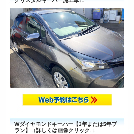
クリスタルキーパー施工車↓↓
Wダイヤモンドキーパー【3年または5年プ
ラン】↓↓詳しくは画像クリック↓↓