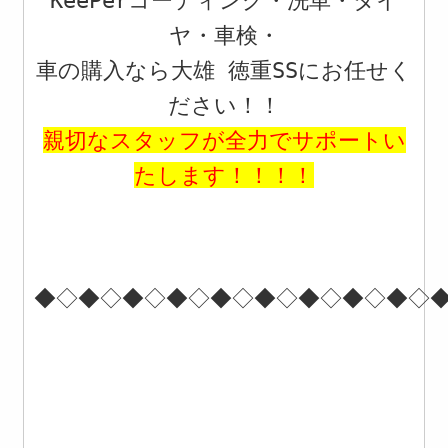
KeePerコーティング・洗車・タイ
ヤ・車検・
車の購入なら大雄 徳重SSにお任せく
ださい
！！
親切なスタッフが全力でサポートい
たします
！！！！
◆◇◆◇◆◇◆◇◆◇◆◇◆◇◆◇◆◇