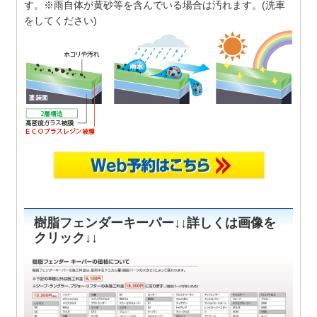
す。※雨自体が黄砂等を含んでいる場合は汚れます。(洗車
をしてください)
樹脂フェンダーキーパー↓↓詳しくは画像を
クリック↓↓