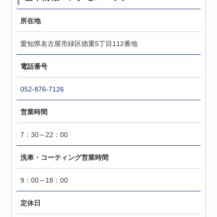
所在地
愛知県名古屋市緑区徳重5丁目112番地
電話番号
052-876-7126
営業時間
7：30～22：00
洗車・コーティング営業時間
9：00～18：00
定休日