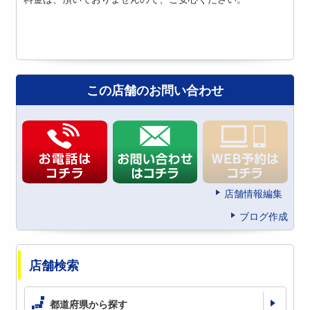
この店舗のお問い合わせ
店舗情報編集
ブログ作成
店舗検索
都道府県から探す