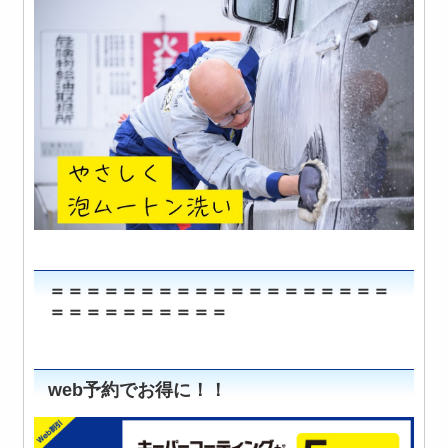
＝＝＝＝＝＝＝＝＝＝＝＝＝＝＝＝＝＝＝
＝＝＝＝＝＝＝＝＝＝
web予約でお得に！！