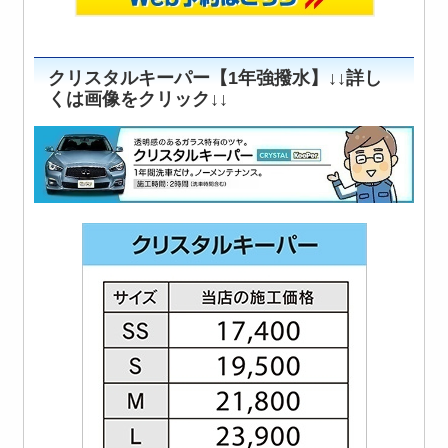
クリスタルキーパー【1年強撥水】↓↓詳し
くは画像をクリック↓↓