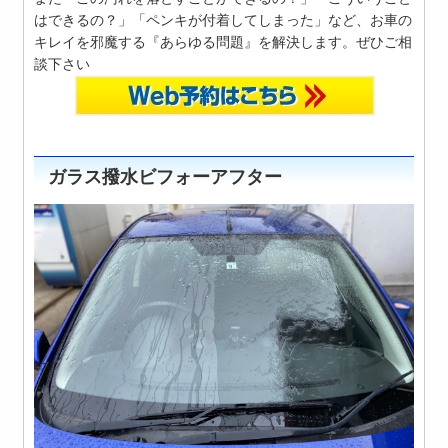
はできるの？」「ペンキが付着してしまった」など、お車の
キレイを邪魔する『あらゆる問題』を解決します。ぜひご相
談下さい
ガラス撥水ビフォーアフター