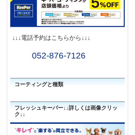
↓↓↓電話予約はこちらから↓↓↓
052-876-7126
コーティングと種類
フレッシュキーパー↓↓詳しくは画像クリッ
ク↓↓