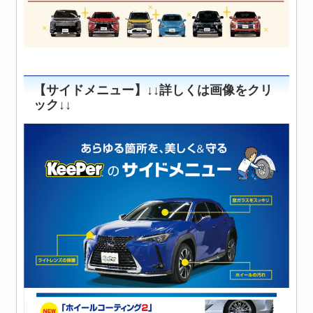
【サイドメニュー】↓↓詳しくは画像をクリ
ック↓↓