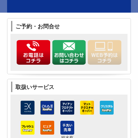
ご予約・お問合せ
取扱いサービス
純水有