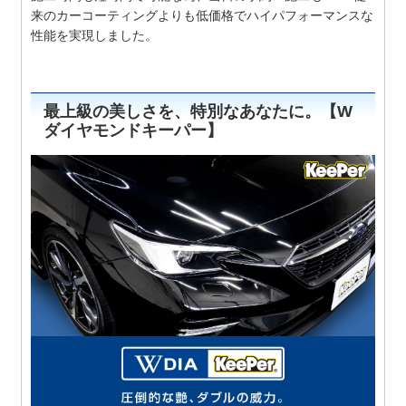
来のカーコーティングよりも低価格でハイパフォーマンスな
性能を実現しました。
最上級の美しさを、特別なあなたに。【W
ダイヤモンドキーパー】