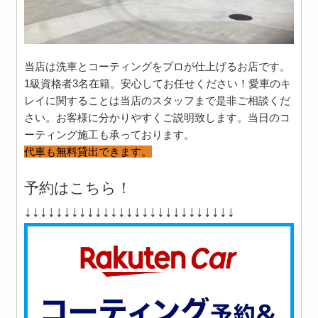
当店は洗車とコーティングを
プロ
が仕上げるお店です。
1級資格者3名在籍。安心してお任せください！愛車のキ
レイに関することは
当店のスタッフまで是非ご相談くだ
さい。お客様に分かりやすくご説明致します。
当日のコ
ーティング施工も承っております。
代車も無料貸出できます。
予約はこちら！
↓↓↓↓↓↓↓↓↓↓↓↓↓↓↓↓↓↓↓↓↓↓↓↓↓↓↓