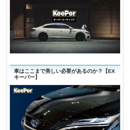
車はここまで美しい必要があるのか？【EX
キーパー】