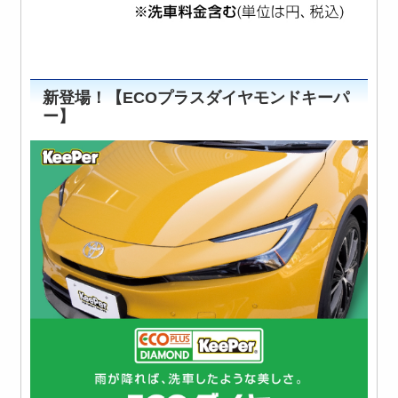
新登場！【ECOプラスダイヤモンドキーパ
ー】