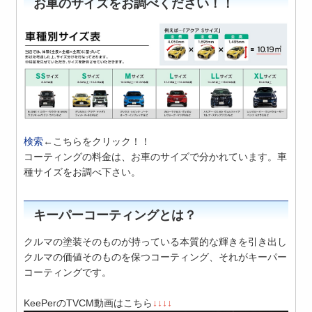
お車のサイズをお調べください！！
検索
←こちらをクリック！！
コーティングの料金は、お車のサイズで分かれています。車
種サイズをお調べ下さい。
キーパーコーティングとは？
クルマの塗装そのものが持っている本質的な輝きを引き出し
クルマの価値そのものを保つコーティング、それがキーパー
コーティングです。
KeePerのTVCM動画はこちら
↓↓↓↓