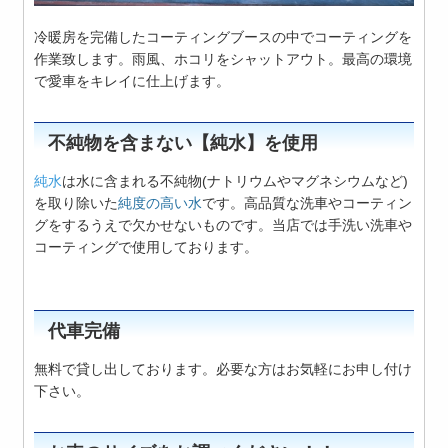
冷暖房を完備したコーティングブースの中でコーティングを
作業致します。雨風、ホコリをシャットアウト。最高の環境
で愛車をキレイに仕上げます。
不純物を含まない【純水】を使用
純水
は水に含まれる不純物(ナトリウムやマグネシウムなど)
を取り除いた
純度の高い水
です。高品質な洗車やコーティン
グをするうえで欠かせないものです。当店では手洗い洗車や
コーティングで使用しております。
代車完備
無料で貸し出しております。必要な方はお気軽にお申し付け
下さい。