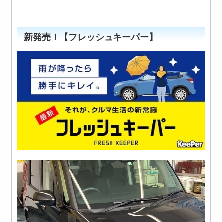
新発売！【フレッシュキーパー】