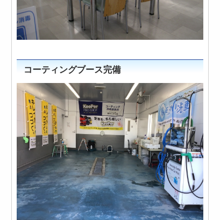
コーティングブース完備