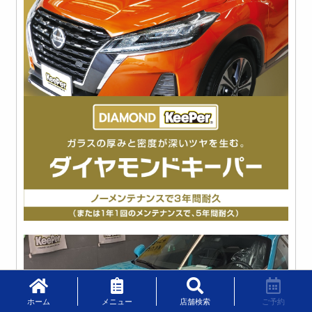
ホーム
メニュー
店舗検索
ご予約