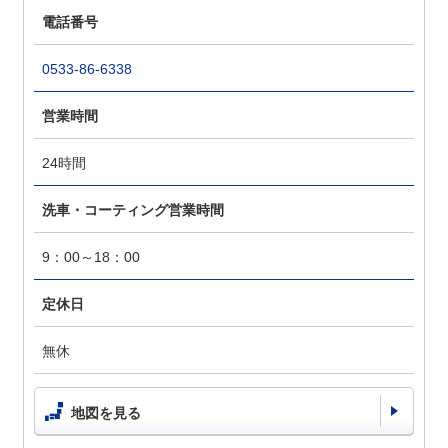
電話番号
0533-86-6338
営業時間
24時間
洗車・コーティング営業時間
9：00～18：00
定休日
無休
地図を見る