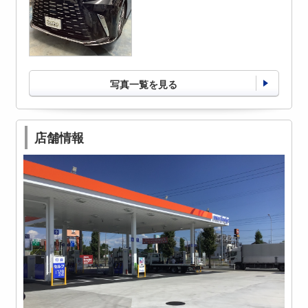
写真一覧を見る
店舗情報