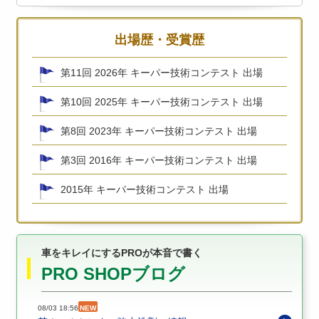
出場歴・受賞歴
第11回 2026年 キーパー技術コンテスト 出場
第10回 2025年 キーパー技術コンテスト 出場
第8回 2023年 キーパー技術コンテスト 出場
第3回 2016年 キーパー技術コンテスト 出場
2015年 キーパー技術コンテスト 出場
車をキレイにするPROが本音で書く
PRO SHOPブログ
08/03 18:56
NEW