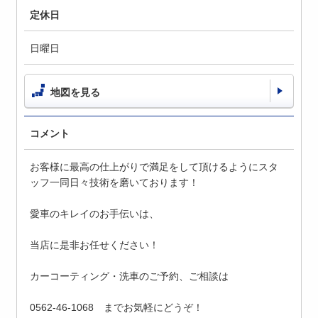
定休日
日曜日
地図を見る
コメント
お客様に最高の仕上がりで満足をして頂けるようにスタ
ッフ一同日々技術を磨いております！
愛車のキレイのお手伝いは、
当店に是非お任せください！
カーコーティング・洗車のご予約、ご相談は
0562-46-1068 までお気軽にどうぞ！