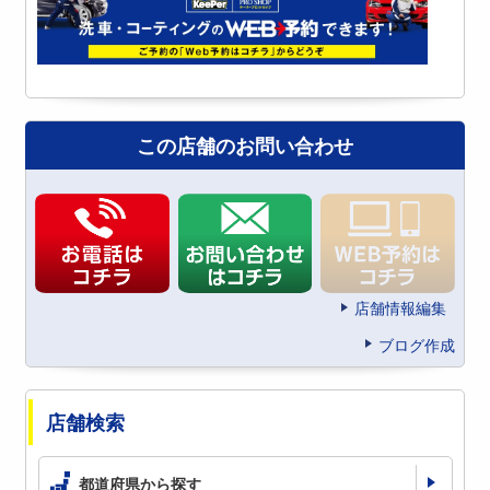
この店舗のお問い合わせ
店舗情報編集
ブログ作成
店舗検索
都道府県から探す