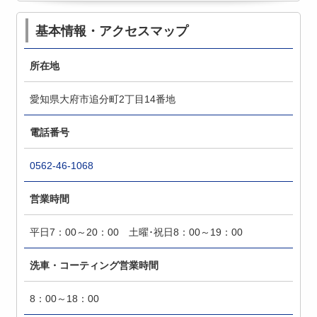
基本情報・アクセスマップ
所在地
愛知県大府市追分町2丁目14番地
電話番号
0562-46-1068
営業時間
平日7：00～20：00 土曜･祝日8：00～19：00
洗車・コーティング営業時間
8：00～18：00