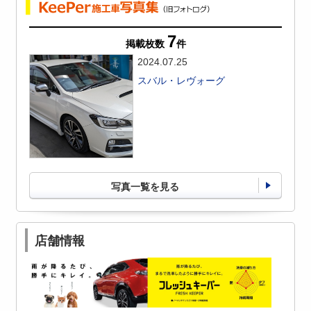
7
掲載枚数
件
2024.07.25
スバル・レヴォーグ
写真一覧を見る
店舗情報