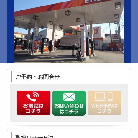
ご予約・お問合せ
取扱いサービス