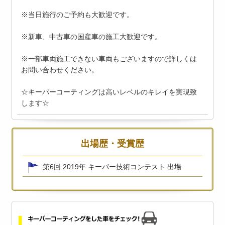
※当日施行のご予約も大歓迎です。
※新車、中古車の国産車の施工大歓迎です。
※一部車両施工できない車両もございますので詳しくは
お問い合わせください。
☆キーパーコーティングは高いレベルのキレイを実現致
します☆
出場歴・受賞歴
第6回 2019年 キーパー技術コンテスト 出場