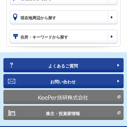
現在地周辺から探す
住所・キーワードから探す
よくあるご質問
お問い合わせ
株主・投資家情報